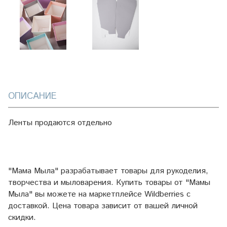
ОПИСАНИЕ
Ленты продаются отдельно
"Мама Мыла" разрабатывает товары для рукоделия,
творчества и мыловарения. Купить товары от "Мамы
Мыла" вы можете на маркетплейсе
Wildberries
с
доставкой. Цена товара зависит от вашей личной
скидки.