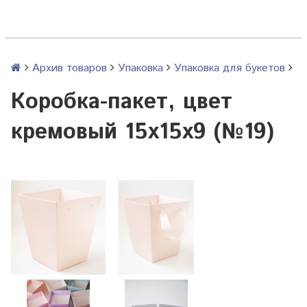
Архив товаров
Упаковка
Упаковка для букетов
Коробка-пакет, цвет
кремовый 15х15х9 (№19)