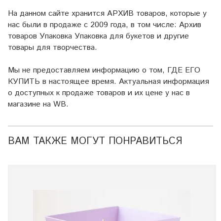
На данном сайте хранится АРХИВ товаров, которые у
нас были в продаже с 2009 года, в том числе: Архив
товаров Упаковка Упаковка для букетов и другие
товары для творчества.
Мы не предоставляем информацию о том, ГДЕ ЕГО
КУПИТЬ в настоящее время. Актуальная информация
о доступных к продаже товаров и их цене у нас в
магазине на WB.
ВАМ ТАКЖЕ МОГУТ ПОНРАВИТЬСЯ