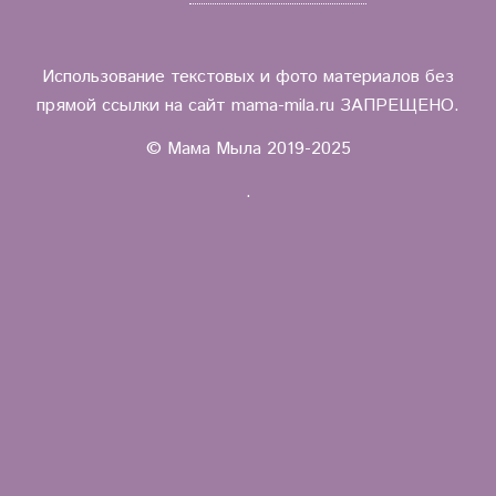
Использование текстовых и фото материалов без
прямой ссылки на сайт mama-mila.ru ЗАПРЕЩЕНО.
© Мама Мыла 2019-2025
.