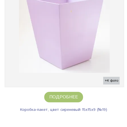
+4 фото
ПОДРОБНЕЕ
Коробка-пакет, цвет сиреневый 15х15х9 (№19)