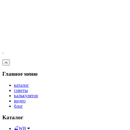
.
Главное меню
каталог
советы
калькулятор
видео
блог
Каталог
🍒WB