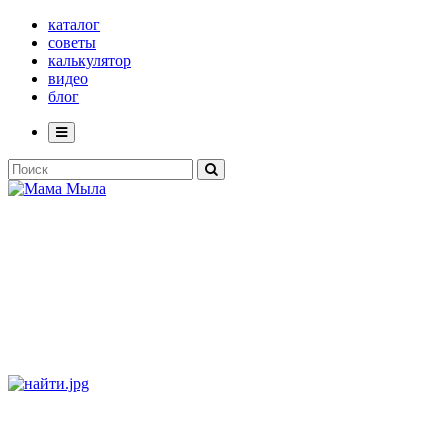
каталог
советы
калькулятор
видео
блог