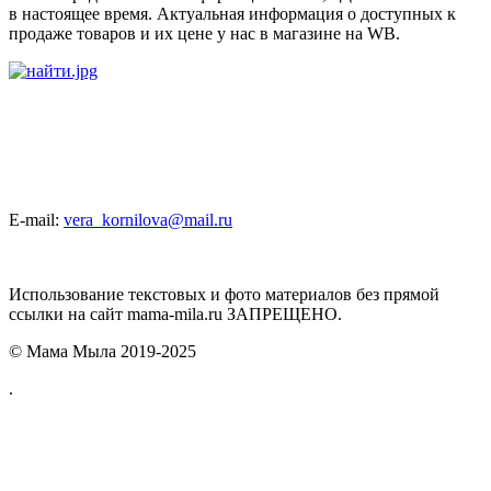
в настоящее время. Актуальная информация о доступных к
продаже товаров и их цене у нас в магазине на WB.
E-mail:
vera_kornilova@mail.ru
Использование текстовых и фото материалов без прямой
ссылки на сайт mama-mila.ru ЗАПРЕЩЕНО.
© Мама Мыла 2019-2025
.