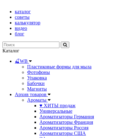
каталог
советы
калькулятор
видео
блог
Каталог
🍒WB
Пластиковые формы для мыла
Фотофоны
Упаковка
Бабочки
Магниты
Архив товаров
Ароматы
♥ ХИТЫ продаж
Универсальные
Ароматизаторы Германия
Ароматизаторы Франция
Ароматизаторы Россия
Ароматизаторы США