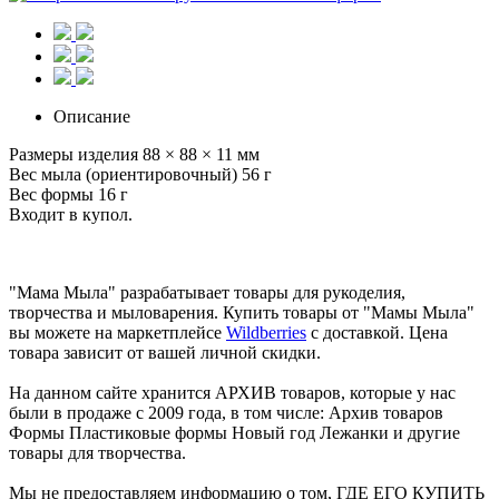
Описание
Размеры изделия 88 × 88 × 11 мм
Вес мыла (ориентировочный) 56 г
Вес формы 16 г
Входит в купол.
"Мама Мыла" разрабатывает товары для рукоделия,
творчества и мыловарения. Купить товары от "Мамы Мыла"
вы можете на маркетплейсе
Wildberries
с доставкой. Цена
товара зависит от вашей личной скидки.
На данном сайте хранится АРХИВ товаров, которые у нас
были в продаже с 2009 года, в том числе: Архив товаров
Формы Пластиковые формы Новый год Лежанки и другие
товары для творчества.
Мы не предоставляем информацию о том, ГДЕ ЕГО КУПИТЬ