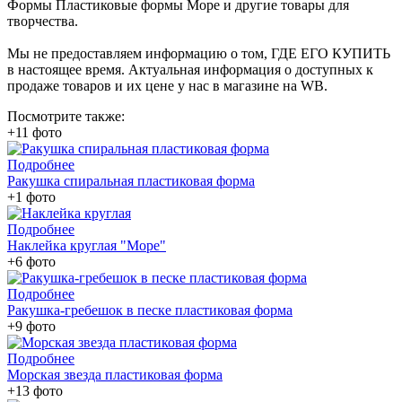
Формы Пластиковые формы Море и другие товары для
творчества.
Мы не предоставляем информацию о том, ГДЕ ЕГО КУПИТЬ
в настоящее время. Актуальная информация о доступных к
продаже товаров и их цене у нас в магазине на WB.
Посмотрите также:
+11 фото
Подробнее
Ракушка спиральная пластиковая форма
+1 фото
Подробнее
Наклейка круглая "Море"
+6 фото
Подробнее
Ракушка-гребешок в песке пластиковая форма
+9 фото
Подробнее
Морская звезда пластиковая форма
+13 фото