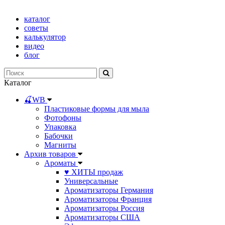
каталог
советы
калькулятор
видео
блог
Каталог
🍒WB
Пластиковые формы для мыла
Фотофоны
Упаковка
Бабочки
Магниты
Архив товаров
Ароматы
♥ ХИТЫ продаж
Универсальные
Ароматизаторы Германия
Ароматизаторы Франция
Ароматизаторы Россия
Ароматизаторы США