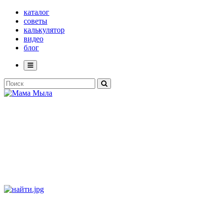
каталог
советы
калькулятор
видео
блог