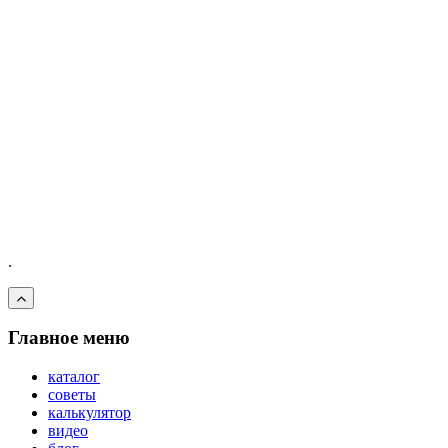
.
Главное меню
каталог
советы
калькулятор
видео