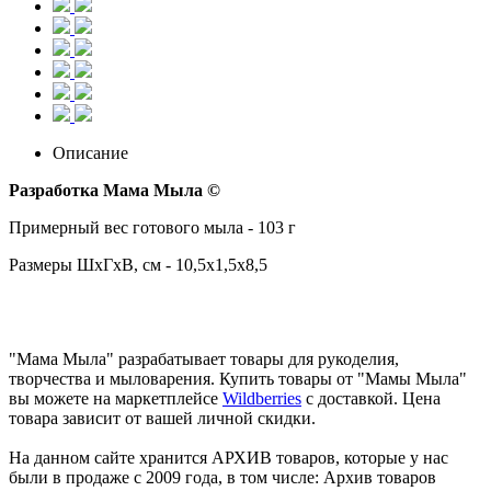
Описание
Разработка Мама Мыла ©
Примерный вес готового мыла - 103 г
Размеры ШхГхВ, см - 10,5x1,5x8,5
"Мама Мыла" разрабатывает товары для рукоделия,
творчества и мыловарения. Купить товары от "Мамы Мыла"
вы можете на маркетплейсе
Wildberries
с доставкой. Цена
товара зависит от вашей личной скидки.
На данном сайте хранится АРХИВ товаров, которые у нас
были в продаже с 2009 года, в том числе: Архив товаров