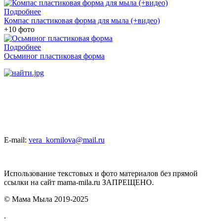
Подробнее
Компас пластиковая форма для мыла (+видео)
+10 фото
Подробнее
Осьминог пластиковая форма
E-mail:
vera_kornilova@mail.ru
Использование текстовых и фото материалов без прямой
ссылки на сайт mama-mila.ru ЗАПРЕЩЕНО.
© Мама Мыла 2019-2025
.