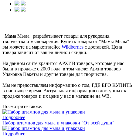
"Мама Мыла" разрабатывает товары для рукоделия,
творчества и мыловарения. Купить товары от "Мамы Мыла"
вы можете на маркетплейсе
Wildberries
с доставкой. Цена
товара зависит от вашей личной скидки.
На данном сайте хранится АРХИВ товаров, которые у нас
были в продаже с 2009 года, в том числе: Архив товаров
Упаковка Пакеты и другие товары для творчества.
Мы не предоставляем информацию о том, ГДЕ ЕГО КУПИТЬ
в настоящее время. Актуальная информация о доступных к
продаже товаров и их цене у нас в магазине на WB.
Посмотрите также:
Подробнее
Набор штампов для мыла и упаковки "От всей души"
Подробнее