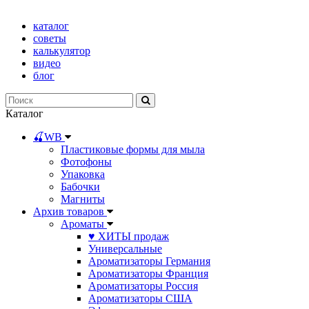
каталог
советы
калькулятор
видео
блог
Каталог
🍒WB
Пластиковые формы для мыла
Фотофоны
Упаковка
Бабочки
Магниты
Архив товаров
Ароматы
♥ ХИТЫ продаж
Универсальные
Ароматизаторы Германия
Ароматизаторы Франция
Ароматизаторы Россия
Ароматизаторы США