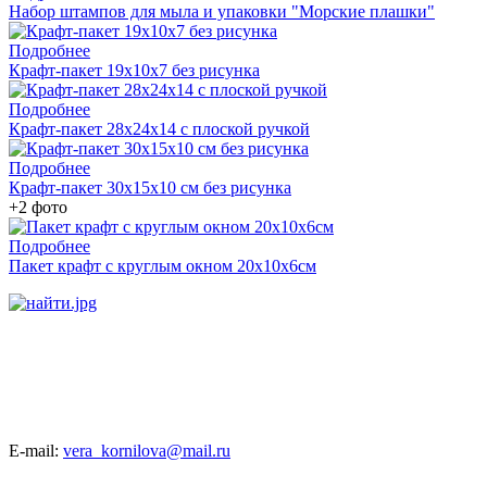
Набор штампов для мыла и упаковки "Морские плашки"
Подробнее
Крафт-пакет 19х10х7 без рисунка
Подробнее
Крафт-пакет 28х24х14 с плоской ручкой
Подробнее
Крафт-пакет 30х15х10 см без рисунка
+2 фото
Подробнее
Пакет крафт с круглым окном 20х10х6см
E-mail:
vera_kornilova@mail.ru