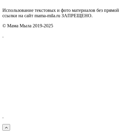
Использование текстовых и фото материалов без прямой
ссылки на сайт mama-mila.ru ЗАПРЕЩЕНО.
© Мама Мыла 2019-2025
.
.