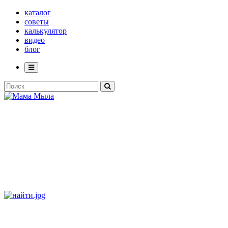
каталог
советы
калькулятор
видео
блог