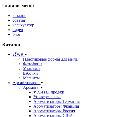
Главное меню
каталог
советы
калькулятор
видео
блог
Каталог
🍒WB
Пластиковые формы для мыла
Фотофоны
Упаковка
Бабочки
Магниты
Архив товаров
Ароматы
♥ ХИТЫ продаж
Универсальные
Ароматизаторы Германия
Ароматизаторы Франция
Ароматизаторы Россия
Ароматизаторы США