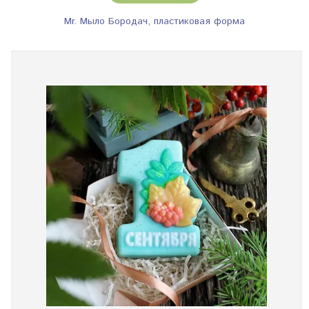
Mr. Мыло Бородач, пластиковая форма