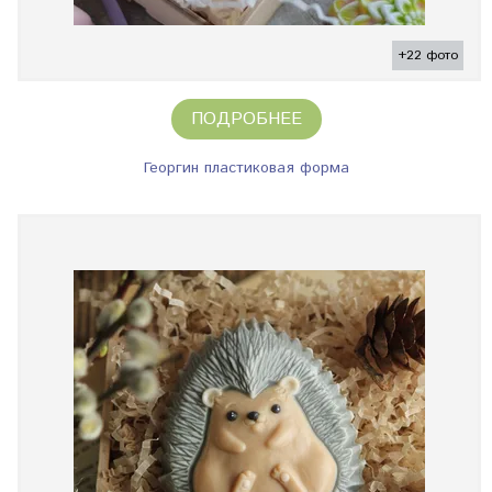
+22 фото
ПОДРОБНЕЕ
Георгин пластиковая форма