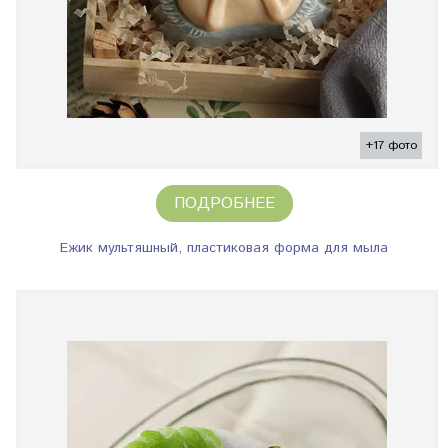
+17 фото
ПОДРОБНЕЕ
Ежик мультяшный, пластиковая форма для мыла