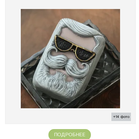
+14 фото
ПОДРОБНЕЕ