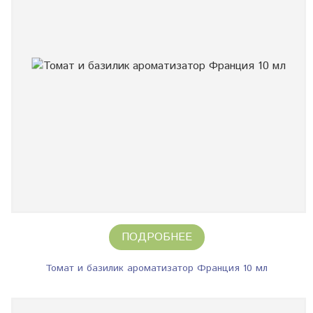
ПОДРОБНЕЕ
Томат и базилик ароматизатор Франция 10 мл