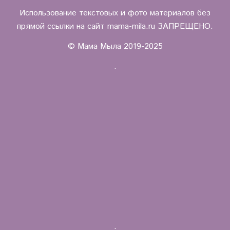
Использование текстовых и фото материалов без
прямой ссылки на сайт mama-mila.ru ЗАПРЕЩЕНО.
© Мама Мыла 2019-2025
.
.