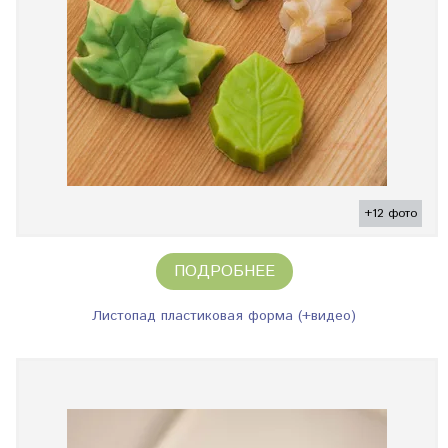
+12 фото
ПОДРОБНЕЕ
Листопад пластиковая форма (+видео)