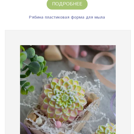
ПОДРОБНЕЕ
Рябина пластиковая форма для мыла