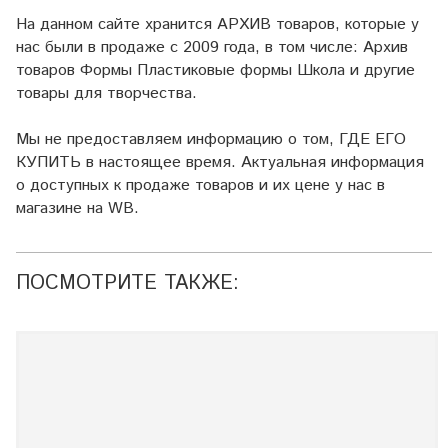
На данном сайте хранится АРХИВ товаров, которые у
нас были в продаже с 2009 года, в том числе: Архив
товаров Формы Пластиковые формы Школа и другие
товары для творчества.
Мы не предоставляем информацию о том, ГДЕ ЕГО
КУПИТЬ в настоящее время. Актуальная информация
о доступных к продаже товаров и их цене у нас в
магазине на WB.
ПОСМОТРИТЕ ТАКЖЕ: