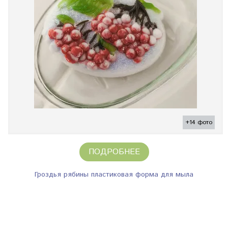
+14 фото
ПОДРОБНЕЕ
Гроздья рябины пластиковая форма для мыла