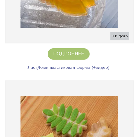
+11 фото
ПОДРОБНЕЕ
Лист/Клен пластиковая форма (+видео)