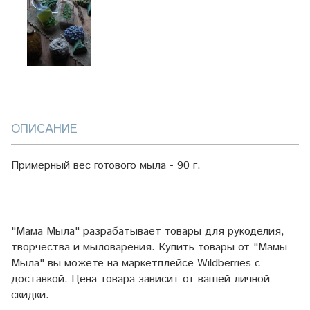
ОПИСАНИЕ
Примерный вес готового мыла - 90 г.
"Мама Мыла" разрабатывает товары для рукоделия,
творчества и мыловарения. Купить товары от "Мамы
Мыла" вы можете на маркетплейсе
Wildberries
с
доставкой. Цена товара зависит от вашей личной
скидки.