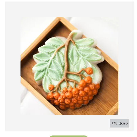
+18 фото