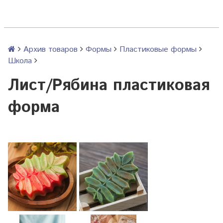
Архив товаров
Формы
Пластиковые формы
Школа
Лист/Рябина пластиковая
форма