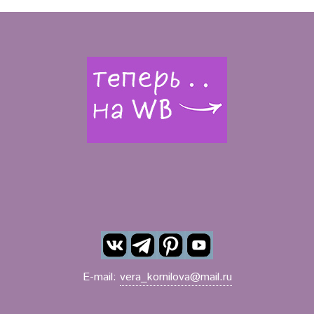
E-mail:
vera_kornilova@mail.ru