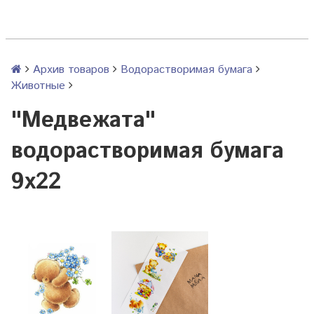
Архив товаров
Водорастворимая бумага
Животные
"Медвежата"
водорастворимая бумага
9х22