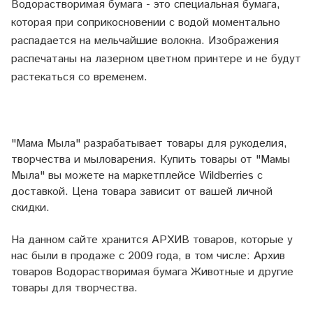
Водорастворимая бумага - это специальная бумага,
которая при соприкосновении с водой моментально
распадается на мельчайшие волокна. Изображения
распечатаны на лазерном цветном принтере и не будут
растекаться со временем.
"Мама Мыла" разрабатывает товары для рукоделия,
творчества и мыловарения. Купить товары от "Мамы
Мыла" вы можете на маркетплейсе
Wildberries
с
доставкой. Цена товара зависит от вашей личной
скидки.
На данном сайте хранится АРХИВ товаров, которые у
нас были в продаже с 2009 года, в том числе: Архив
товаров Водорастворимая бумага Животные и другие
товары для творчества.