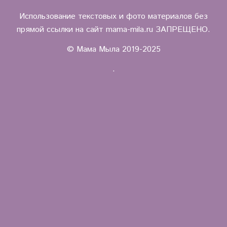
Использование текстовых и фото материалов без
прямой ссылки на сайт mama-mila.ru ЗАПРЕЩЕНО.
© Мама Мыла 2019-2025
.