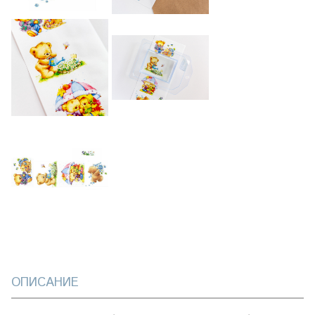
ОПИСАНИЕ