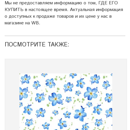
Мы не предоставляем информацию о том, ГДЕ ЕГО
КУПИТЬ в настоящее время. Актуальная информация
о доступных к продаже товаров и их цене у нас в
магазине на WB.
ПОСМОТРИТЕ ТАКЖЕ: