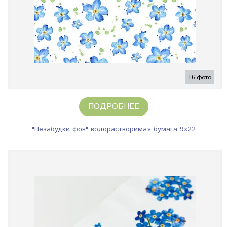
+6 фото
ПОДРОБНЕЕ
"Незабудки фон" водорастворимая бумага 9х22