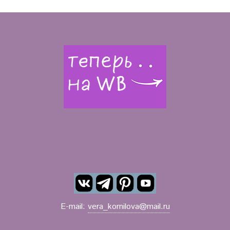
E-mail:
vera_kornilova@mail.ru