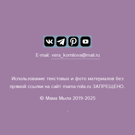
E-mail:
vera_kornilova@mail.ru
Использование текстовых и фото материалов без
прямой ссылки на сайт mama-mila.ru ЗАПРЕЩЕНО.
© Мама Мыла 2019-2025
.