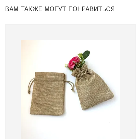
ВАМ ТАКЖЕ МОГУТ ПОНРАВИТЬСЯ