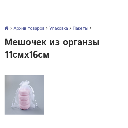
Архив товаров
Упаковка
Пакеты
Мешочек из органзы
11смх16см