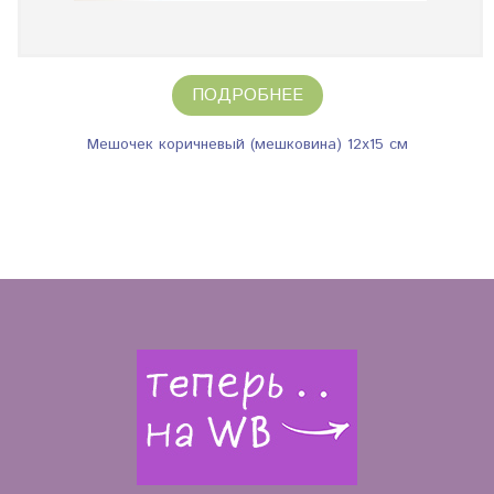
ПОДРОБНЕЕ
Мешочек коричневый (мешковина) 12х15 см