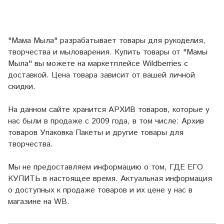
"Мама Мыла" разрабатывает товары для рукоделия,
творчества и мыловарения. Купить товары от "Мамы
Мыла" вы можете на маркетплейсе
Wildberries
с
доставкой. Цена товара зависит от вашей личной
скидки.
На данном сайте хранится АРХИВ товаров, которые у
нас были в продаже с 2009 года, в том числе: Архив
товаров Упаковка Пакеты и другие товары для
творчества.
Мы не предоставляем информацию о том, ГДЕ ЕГО
КУПИТЬ в настоящее время. Актуальная информация
о доступных к продаже товаров и их цене у нас в
магазине на WB.