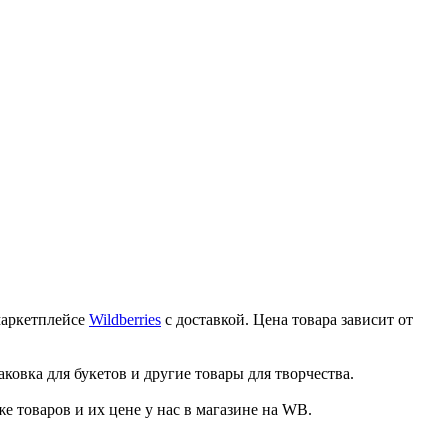
маркетплейсе
Wildberries
с доставкой. Цена товара зависит от
ковка для букетов и другие товары для творчества.
товаров и их цене у нас в магазине на WB.