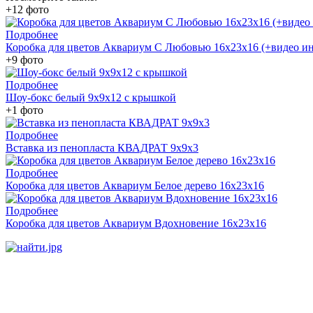
+12 фото
Подробнее
Коробка для цветов Аквариум С Любовью 16х23х16 (+видео и
+9 фото
Подробнее
Шоу-бокс белый 9х9х12 с крышкой
+1 фото
Подробнее
Вставка из пенопласта КВАДРАТ 9х9х3
Подробнее
Коробка для цветов Аквариум Белое дерево 16х23х16
Подробнее
Коробка для цветов Аквариум Вдохновение 16х23х16