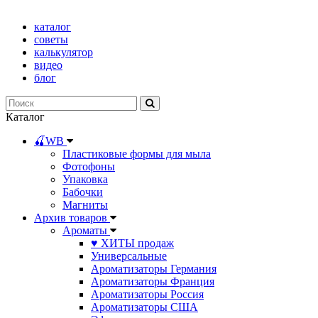
каталог
советы
калькулятор
видео
блог
Каталог
🍒WB
Пластиковые формы для мыла
Фотофоны
Упаковка
Бабочки
Магниты
Архив товаров
Ароматы
♥ ХИТЫ продаж
Универсальные
Ароматизаторы Германия
Ароматизаторы Франция
Ароматизаторы Россия
Ароматизаторы США