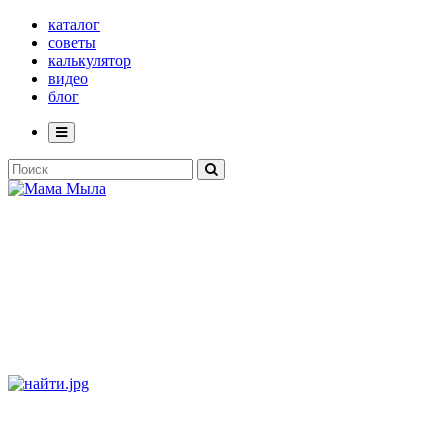
каталог
советы
калькулятор
видео
блог