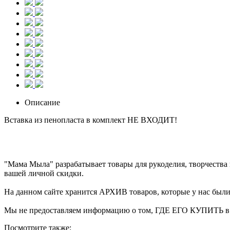
Описание
Вставка из пенопласта в комплект НЕ ВХОДИТ!
"Мама Мыла" разрабатывает товары для рукоделия, творчеств
вашей личной скидки.
На данном сайте хранится АРХИВ товаров, которые у нас были в
Мы не предоставляем информацию о том, ГДЕ ЕГО КУПИТЬ в на
Посмотрите также: