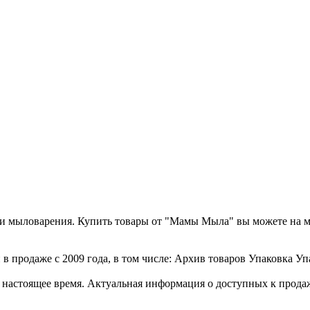
а и мыловарения. Купить товары от "Мамы Мыла" вы можете на 
 продаже с 2009 года, в том числе: Архив товаров Упаковка Упа
стоящее время. Актуальная информация о доступных к продаже 