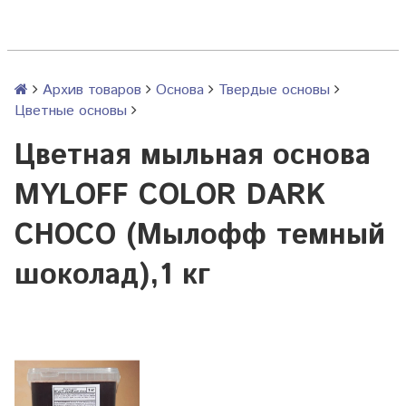
Архив товаров
Основа
Твердые основы
Цветные основы
Цветная мыльная основа
MYLOFF COLOR DARK
CHOCO (Мылофф темный
шоколад),1 кг