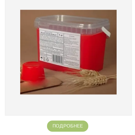
ПОДРОБНЕЕ