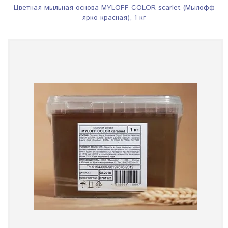
Цветная мыльная основа MYLOFF COLOR scarlet (Мылофф
ярко-красная), 1 кг