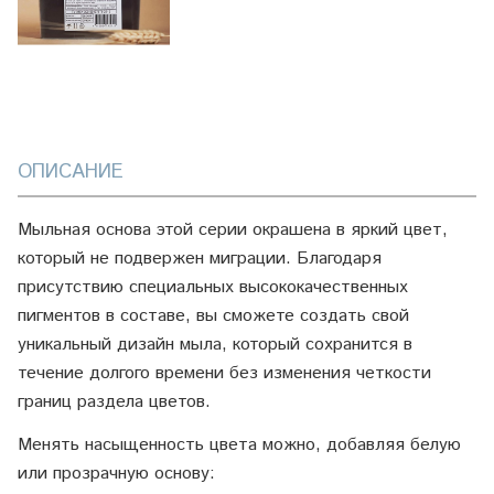
ОПИСАНИЕ
Мыльная основа этой серии окрашена в яркий цвет,
который не подвержен миграции. Благодаря
присутствию специальных высококачественных
пигментов в составе, вы сможете создать свой
уникальный дизайн мыла, который сохранится в
течение долгого времени без изменения четкости
границ раздела цветов.
Менять насыщенность цвета можно, добавляя белую
или прозрачную основу: