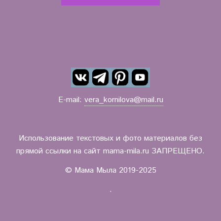
E-mail:
vera_kornilova@mail.ru
Использование текстовых и фото материалов без
прямой ссылки на сайт mama-mila.ru ЗАПРЕЩЕНО.
© Мама Мыла 2019-2025
.