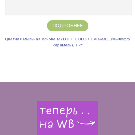
ПОДРОБНЕЕ
Цветная мыльная основа MYLOFF COLOR CARAMEL (Мылофф
карамель), 1 кг