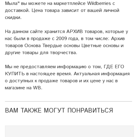
Мыла" вы можете на маркетплейсе
Wildberries
с
доставкой. Цена товара зависит от вашей личной
скидки.
На данном сайте хранится АРХИВ товаров, которые у
нас были в продаже с 2009 года, в том числе: Архив
товаров Основа Твердые основы Цветные основы и
другие товары для творчества.
Мы не предоставляем информацию о том, ГДЕ ЕГО
КУПИТЬ в настоящее время. Актуальная информация
о доступных к продаже товаров и их цене у нас в
магазине на WB.
ВАМ ТАКЖЕ МОГУТ ПОНРАВИТЬСЯ