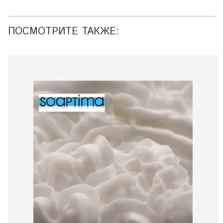
ПОСМОТРИТЕ ТАКЖЕ: