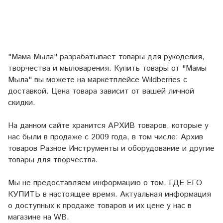
"Мама Мыла" разрабатывает товары для рукоделия,
творчества и мыловарения. Купить товары от "Мамы
Мыла" вы можете на маркетплейсе
Wildberries
с
доставкой. Цена товара зависит от вашей личной
скидки.
На данном сайте хранится АРХИВ товаров, которые у
нас были в продаже с 2009 года, в том числе: Архив
товаров Разное Инструменты и оборудование и другие
товары для творчества.
Мы не предоставляем информацию о том, ГДЕ ЕГО
КУПИТЬ в настоящее время. Актуальная информация
о доступных к продаже товаров и их цене у нас в
магазине на WB.