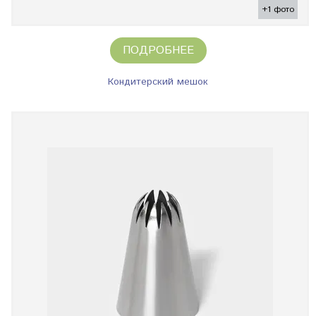
+1 фото
ПОДРОБНЕЕ
Кондитерский мешок