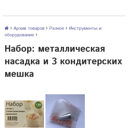
Архив товаров
Разное
Инструменты и
оборудование
Набор: металлическая
насадка и 3 кондитерских
мешка