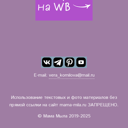
E-mail:
vera_kornilova@mail.ru
Использование текстовых и фото материалов без
прямой ссылки на сайт mama-mila.ru ЗАПРЕЩЕНО.
© Мама Мыла 2019-2025
.