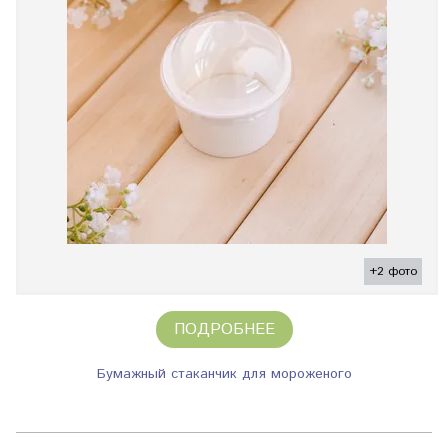
+2 фото
ПОДРОБНЕЕ
Бумажный стаканчик для мороженого