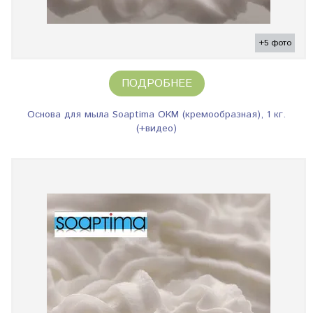
+5 фото
ПОДРОБНЕЕ
Основа для мыла Soaptima ОКМ (кремообразная), 1 кг.
(+видео)