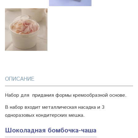
ОПИСАНИЕ
Набор для придания формы кремообразной основе.
В набор входит металлическая насадка и 3
одноразовых кондитерских мешка.
Шоколадная бомбочка-чаша