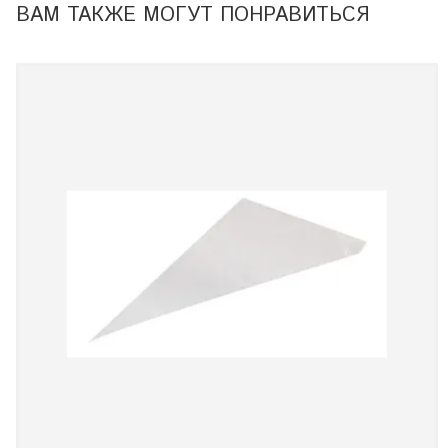
ВАМ ТАКЖЕ МОГУТ ПОНРАВИТЬСЯ