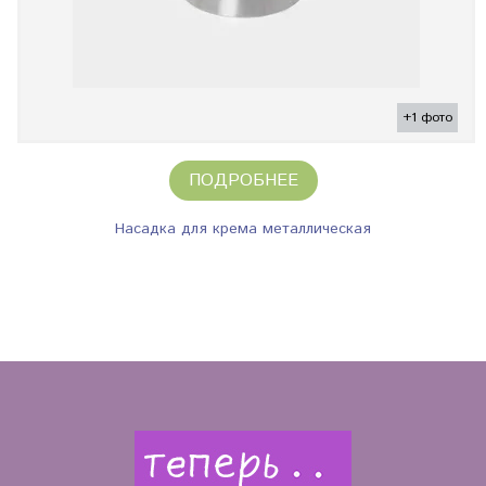
+1 фото
ПОДРОБНЕЕ
Насадка для крема металлическая