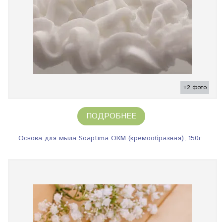
+2 фото
ПОДРОБНЕЕ
Основа для мыла Soaptima ОКМ (кремообразная), 150г.