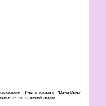
 мыловарения. Купить товары от "Мамы Мыла"
ависит от вашей личной скидки.