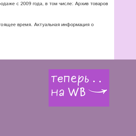
одаже с 2009 года, в том числе: Архив товаров
оящее время. Актуальная информация о