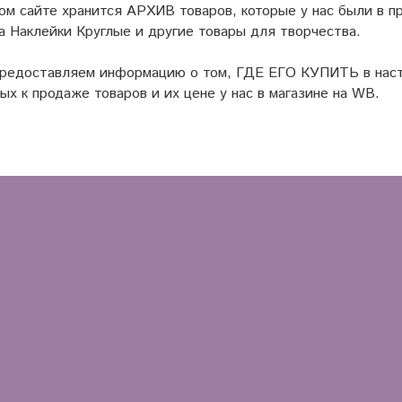
ом сайте хранится АРХИВ товаров, которые у нас были в пр
а Наклейки Круглые и другие товары для творчества.
предоставляем информацию о том, ГДЕ ЕГО КУПИТЬ в наст
ых к продаже товаров и их цене у нас в магазине на WB.