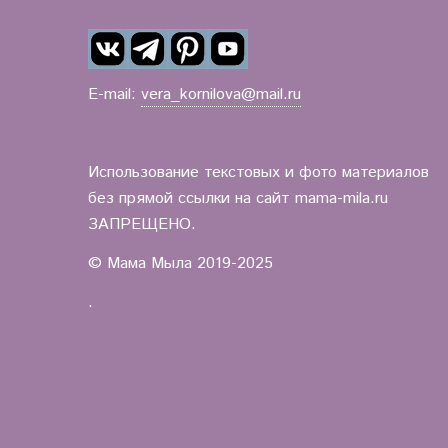
E-mail:
vera_kornilova@mail.ru
Использование текстовых и фото материалов
без прямой ссылки на сайт mama-mila.ru
ЗАПРЕЩЕНО.
© Мама Мыла 2019-2025
.