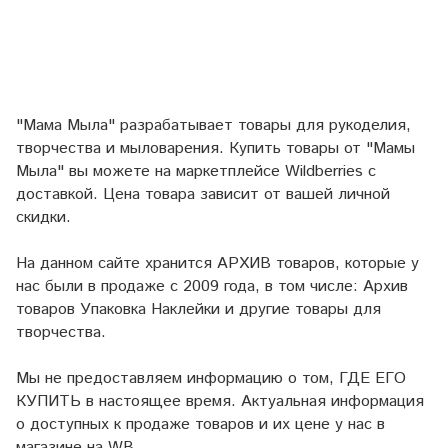
"Мама Мыла" разрабатывает товары для рукоделия,
творчества и мыловарения. Купить товары от "Мамы
Мыла" вы можете на маркетплейсе
Wildberries
с
доставкой. Цена товара зависит от вашей личной
скидки.
На данном сайте хранится АРХИВ товаров, которые у
нас были в продаже с 2009 года, в том числе: Архив
товаров Упаковка Наклейки и другие товары для
творчества.
Мы не предоставляем информацию о том, ГДЕ ЕГО
КУПИТЬ в настоящее время. Актуальная информация
о доступных к продаже товаров и их цене у нас в
магазине на WB.