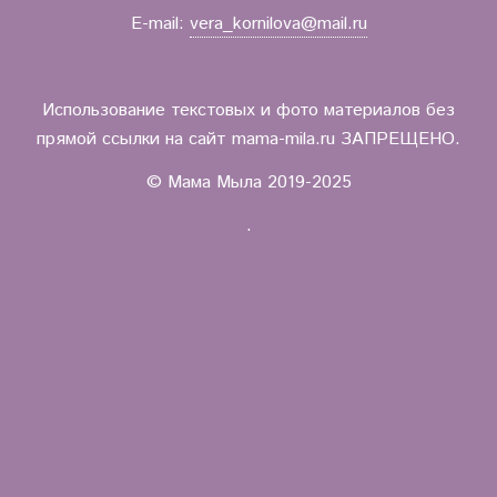
E-mail:
vera_kornilova@mail.ru
Использование текстовых и фото материалов без
прямой ссылки на сайт mama-mila.ru ЗАПРЕЩЕНО.
© Мама Мыла 2019-2025
.