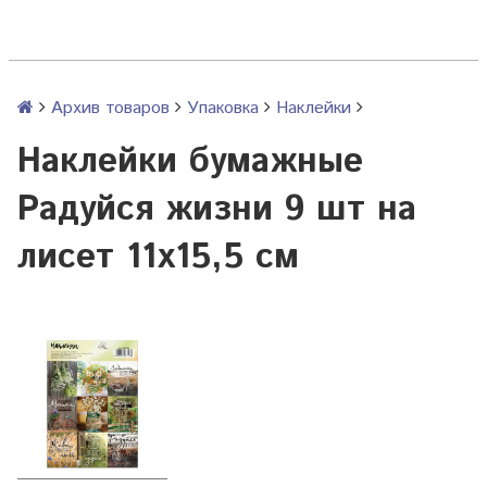
Архив товаров
Упаковка
Наклейки
Наклейки бумажные
Радуйся жизни 9 шт на
лисет 11х15,5 см