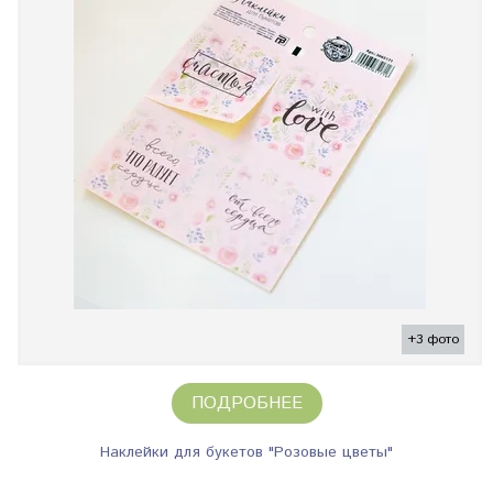
+3 фото
ПОДРОБНЕЕ
Наклейки для букетов "Розовые цветы"