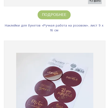
+3 фото
ПОДРОБНЕЕ
Наклейки для букетов «Ручная работа на розовом», лист 9 х
16 см