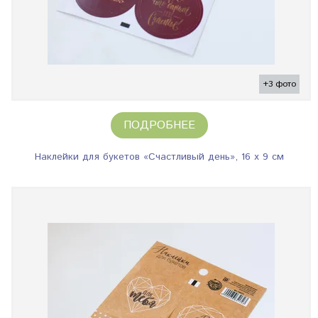
+3 фото
ПОДРОБНЕЕ
Наклейки для букетов «Счастливый день», 16 х 9 см