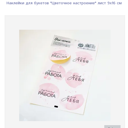
Наклейки для букетов "Цветочное настроение" лист 9х16 см