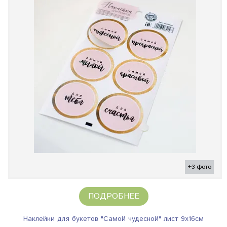
+3 фото
ПОДРОБНЕЕ
Наклейки для букетов "Самой чудесной" лист 9х16см