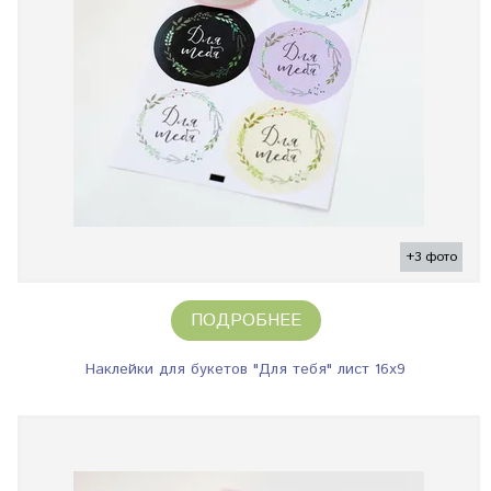
+3 фото
ПОДРОБНЕЕ
Наклейки для букетов "Для тебя" лист 16х9