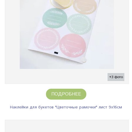
+3 фото
ПОДРОБНЕЕ
Наклейки для букетов "Цветочные рамочки" лист 9х16см