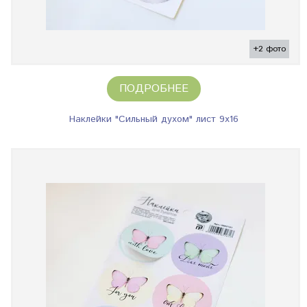
+2 фото
ПОДРОБНЕЕ
Наклейки "Сильный духом" лист 9х16