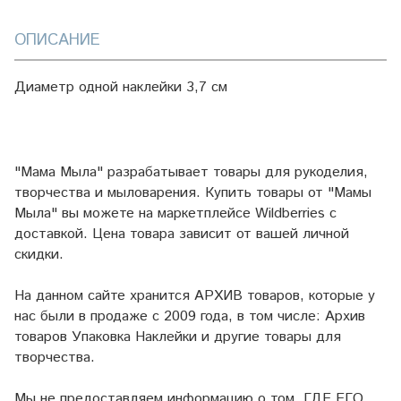
ОПИСАНИЕ
Диаметр одной наклейки 3,7 см
"Мама Мыла" разрабатывает товары для рукоделия,
творчества и мыловарения. Купить товары от "Мамы
Мыла" вы можете на маркетплейсе
Wildberries
с
доставкой. Цена товара зависит от вашей личной
скидки.
На данном сайте хранится АРХИВ товаров, которые у
нас были в продаже с 2009 года, в том числе: Архив
товаров Упаковка Наклейки и другие товары для
творчества.
Мы не предоставляем информацию о том, ГДЕ ЕГО