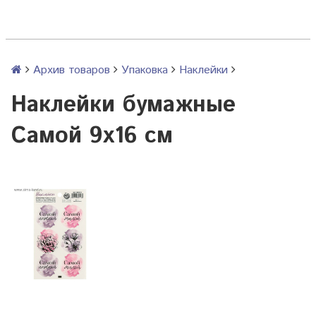
Архив товаров
Упаковка
Наклейки
Наклейки бумажные
Самой 9х16 см