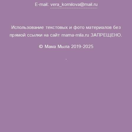
E-mail:
vera_kornilova@mail.ru
Использование текстовых и фото материалов без
прямой ссылки на сайт mama-mila.ru ЗАПРЕЩЕНО.
© Мама Мыла 2019-2025
.