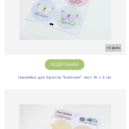
+3 фото
ПОДРОБНЕЕ
Наклейки для букетов "Бабочки", лист 16 х 9 см