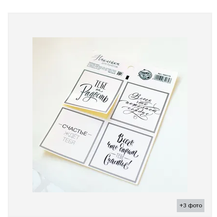
+3 фото