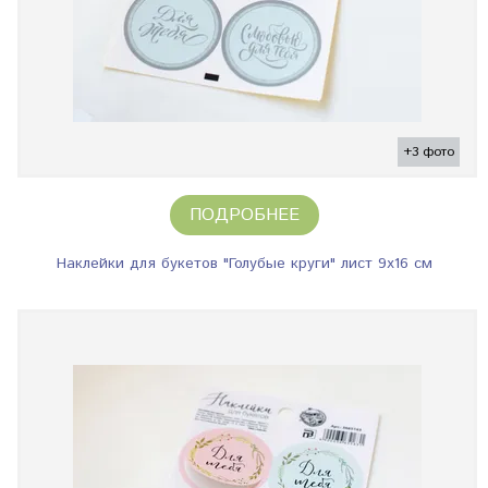
+3 фото
ПОДРОБНЕЕ
Наклейки для букетов "Голубые круги" лист 9х16 см