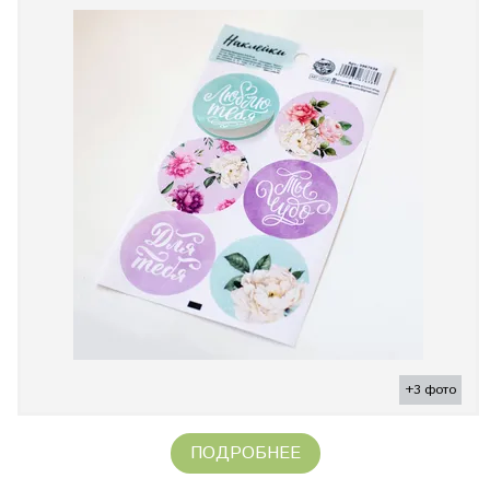
+3 фото
ПОДРОБНЕЕ