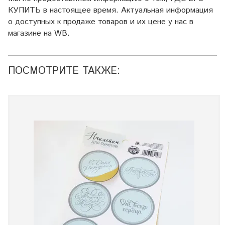
КУПИТЬ в настоящее время. Актуальная информация
о доступных к продаже товаров и их цене у нас в
магазине на WB.
ПОСМОТРИТЕ ТАКЖЕ: