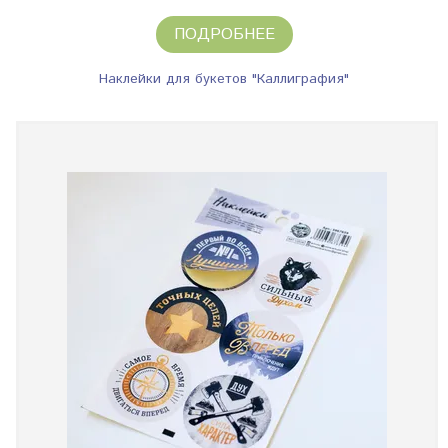
ПОДРОБНЕЕ
Наклейки для букетов "Каллиграфия"