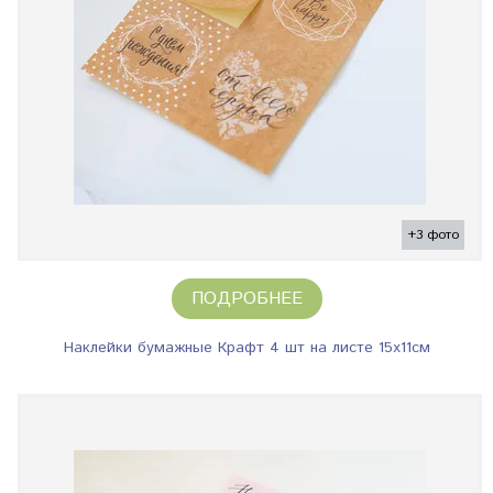
+3 фото
ПОДРОБНЕЕ
Наклейки бумажные Крафт 4 шт на листе 15х11см