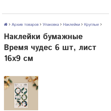
Архив товаров
Упаковка
Наклейки
Круглые
Наклейки бумажные
Время чудес 6 шт, лист
16х9 см