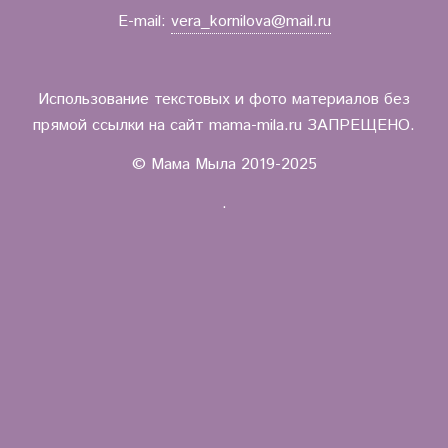
E-mail:
vera_kornilova@mail.ru
Использование текстовых и фото материалов без
прямой ссылки на сайт mama-mila.ru ЗАПРЕЩЕНО.
© Мама Мыла 2019-2025
.