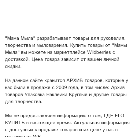
"Мама Мыла" разрабатывает товары для рукоделия,
творчества и мыловарения. Купить товары от "Мамы
Мыла" вы можете на маркетплейсе
Wildberries
с
доставкой. Цена товара зависит от вашей личной
скидки.
На данном сайте хранится АРХИВ товаров, которые у
нас были в продаже с 2009 года, в том числе: Архив
товаров Упаковка Наклейки Круглые и другие товары
для творчества.
Мы не предоставляем информацию о том, ГДЕ ЕГО
КУПИТЬ в настоящее время. Актуальная информация
о доступных к продаже товаров и их цене у нас в
магазине на WB.