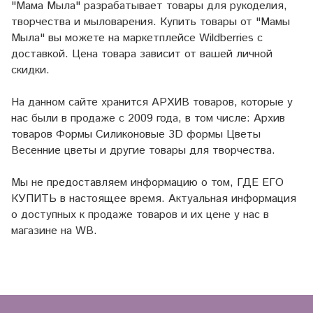
"Мама Мыла" разрабатывает товары для рукоделия,
творчества и мыловарения. Купить товары от "Мамы
Мыла" вы можете на маркетплейсе
Wildberries
с
доставкой. Цена товара зависит от вашей личной
скидки.
На данном сайте хранится АРХИВ товаров, которые у
нас были в продаже с 2009 года, в том числе: Архив
товаров Формы Силиконовые 3D формы Цветы
Весенние цветы и другие товары для творчества.
Мы не предоставляем информацию о том, ГДЕ ЕГО
КУПИТЬ в настоящее время. Актуальная информация
о доступных к продаже товаров и их цене у нас в
магазине на WB.