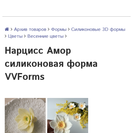
Архив товаров
Формы
Силиконовые 3D формы
Цветы
Весенние цветы
Нарцисс Амор
силиконовая форма
VVForms