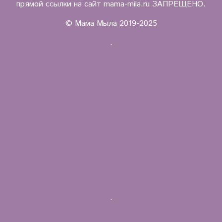
прямой ссылки на сайт mama-mila.ru ЗАПРЕЩЕНО.
© Мама Мыла 2019-2025
.
.