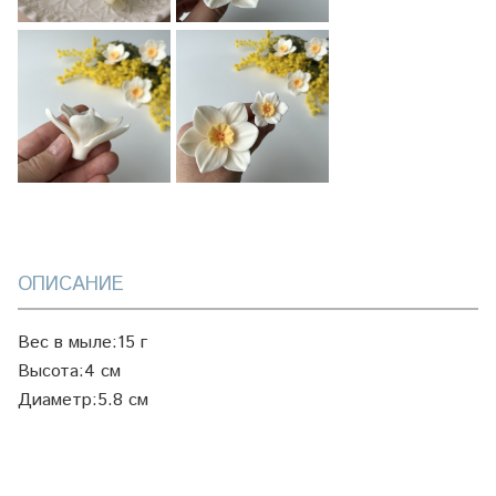
ОПИСАНИЕ
Вес в мыле:
15 г
Высота:
4 см
Диаметр:
5.8 см