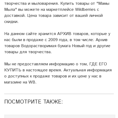
творчества и мыловарения. Купить товары от "Мамы
Мыла" вы можете на маркетплейсе
Wildberries
с
доставкой. Цена товара зависит от вашей личной
скидки.
На данном сайте хранится АРХИВ товаров, которые у
нас были в продаже с 2009 года, в том числе: Архив
товаров Водорастворимая бумага Новый год и другие
товары для творчества.
Мы не предоставляем информацию о том, ГДЕ ЕГО
КУПИТЬ в настоящее время. Актуальная информация
о доступных к продаже товаров и их цене у нас в
магазине на WB.
ПОСМОТРИТЕ ТАКЖЕ: