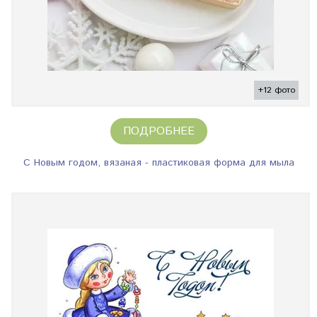
+12 фото
ПОДРОБНЕЕ
С Новым годом, вязаная - пластиковая форма для мыла