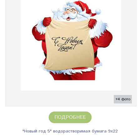
+4 фото
ПОДРОБНЕЕ
"Новый год 5" водорастворимая бумага 9х22