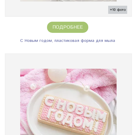
+10 фото
ПОДРОБНЕЕ
С Новым годом, пластиковая форма для мыла