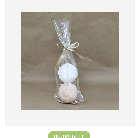
ПОДРОБНЕЕ