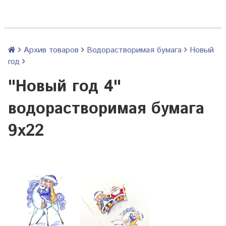
Архив товаров
Водорастворимая бумага
Новый
год
"Новый год 4"
водорастворимая бумага
9х22