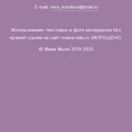
E-mail:
vera_kornilova@mail.ru
Использование текстовых и фото материалов без
прямой ссылки на сайт mama-mila.ru ЗАПРЕЩЕНО.
© Мама Мыла 2019-2025
.