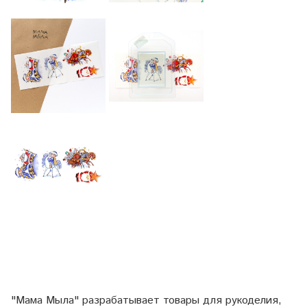
"Мама Мыла" разрабатывает товары для рукоделия,