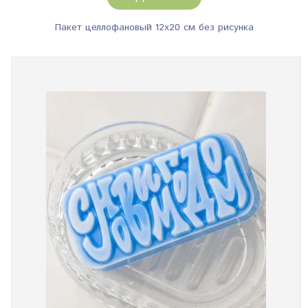
Пакет целлофановый 12х20 см без рисунка