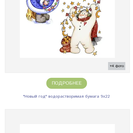
+4 фото
ПОДРОБНЕЕ
"Новый год" водорастворимая бумага 9х22