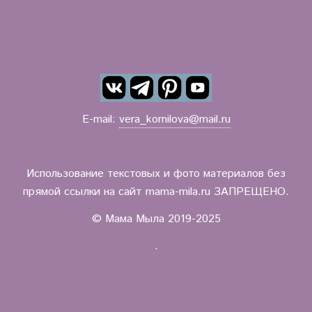
E-mail:
vera_kornilova@mail.ru
Использование текстовых и фото материалов без
прямой ссылки на сайт mama-mila.ru ЗАПРЕЩЕНО.
© Мама Мыла 2019-2025
.