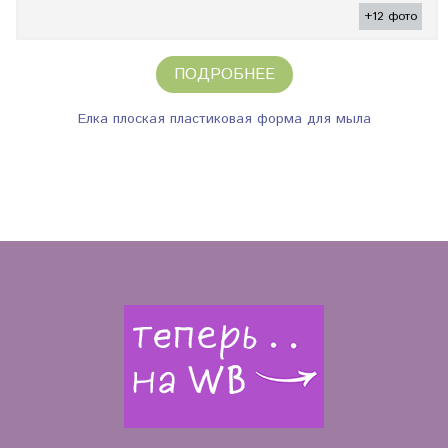
+12 фото
ПОДРОБНЕЕ
Елка плоская пластиковая форма для мыла