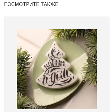
ПОСМОТРИТЕ ТАКЖЕ: