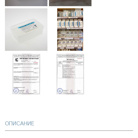
ОПИСАНИЕ