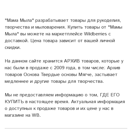
"Мама Мыла" разрабатывает товары для рукоделия,
творчества и мыловарения. Купить товары от "Мамы
Мыла" вы можете на маркетплейсе
Wildberries
с
доставкой. Цена товара зависит от вашей личной
скидки.
На данном сайте хранится АРХИВ товаров, которые у
нас были в продаже с 2009 года, в том числе: Архив
товаров Основа Твердые основы Мягче, застывает
медленнее и другие товары для творчества.
Мы не предоставляем информацию о том, ГДЕ ЕГО
КУПИТЬ в настоящее время. Актуальная информация
о доступных к продаже товаров и их цене у нас в
магазине на WB.