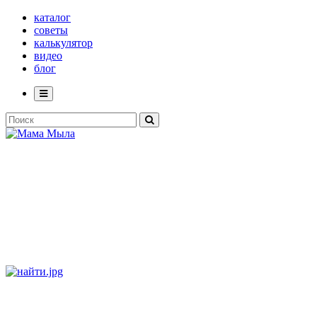
каталог
советы
калькулятор
видео
блог