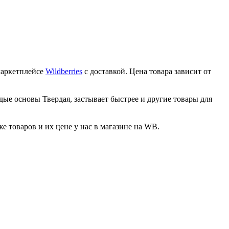
маркетплейсе
Wildberries
с доставкой. Цена товара зависит от
дые основы Твердая, застывает быстрее и другие товары для
товаров и их цене у нас в магазине на WB.