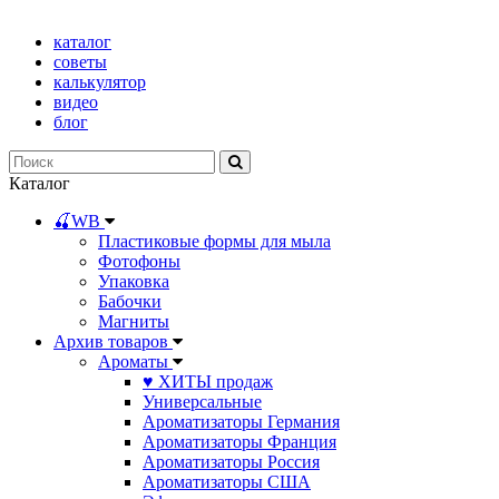
каталог
советы
калькулятор
видео
блог
Каталог
🍒WB
Пластиковые формы для мыла
Фотофоны
Упаковка
Бабочки
Магниты
Архив товаров
Ароматы
♥ ХИТЫ продаж
Универсальные
Ароматизаторы Германия
Ароматизаторы Франция
Ароматизаторы Россия
Ароматизаторы США