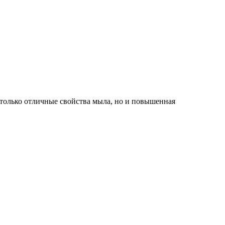
только отличные свойства мыла, но и повышенная