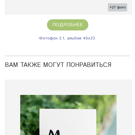
+27 фото
ПОДРОБНЕЕ
Фотофон 2.1, альбом 46х33.
ВАМ ТАКЖЕ МОГУТ ПОНРАВИТЬСЯ