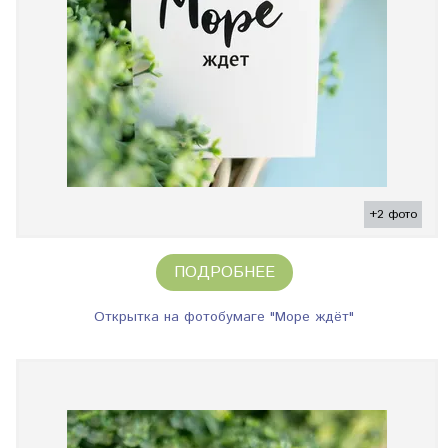
+2 фото
ПОДРОБНЕЕ
Открытка на фотобумаге "Море ждёт"