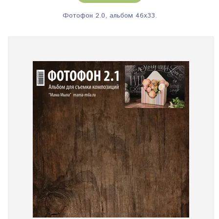
Фотофон 2.0, альбом 46х33.