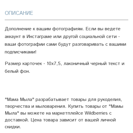
ОПИСАНИЕ
Дополнение к вашим фотографиям. Если вы ведете
аккаунт в Инстаграме или другой социальной сети -
ваши фотографии сами будут разговаривать с вашими
подписчиками!
Размер карточек - 10х7,5, лаконичный черный текст и
белый фон.
"Мама Мыла" разрабатывает товары для рукоделия,
творчества и мыловарения. Купить товары от "Мамы
Мыла" вы можете на маркетплейсе
Wildberries
с
доставкой. Цена товара зависит от вашей личной
скидки.