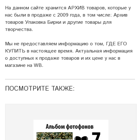
На данном сайте хранится АРХИВ товаров, которые у
нас были в продаже с 2009 года, в том числе: Архив
товаров Упаковка Бирки и другие товары для
творчества.
Мы не предоставляем информацию о том, ГДЕ ЕГО
КУПИТЬ в настоящее время. Актуальная информация
о доступных к продаже товаров и их цене у нас в
магазине на WB.
ПОСМОТРИТЕ ТАКЖЕ: