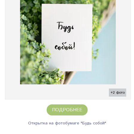
+2 фото
ПОДРОБНЕЕ
Открытка на фотобумаге "Будь собой"