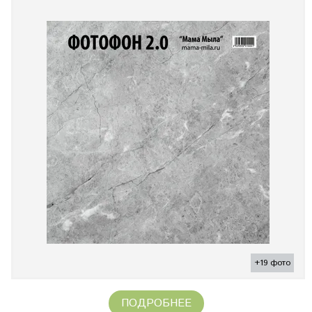
+19 фото
ПОДРОБНЕЕ