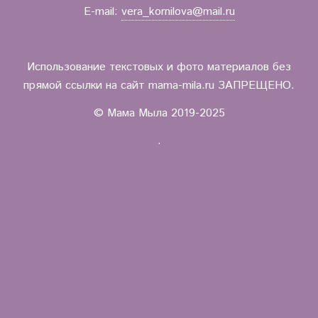
E-mail:
vera_kornilova@mail.ru
Использование текстовых и фото материалов без
прямой ссылки на сайт mama-mila.ru ЗАПРЕЩЕНО.
© Мама Мыла 2019-2025
.