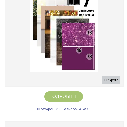
+17 фото
ПОДРОБНЕЕ
Фотофон 2.6, альбом 46х33