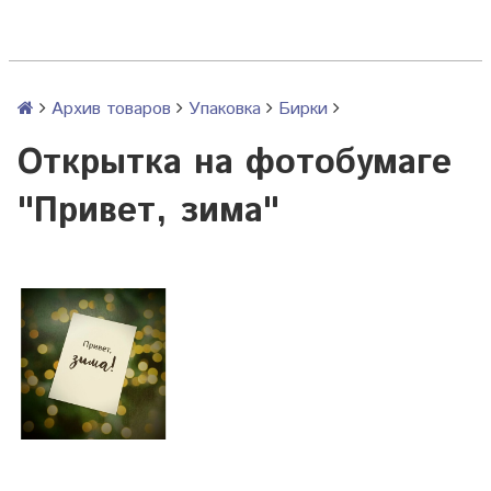
Архив товаров
Упаковка
Бирки
Открытка на фотобумаге
"Привет, зима"