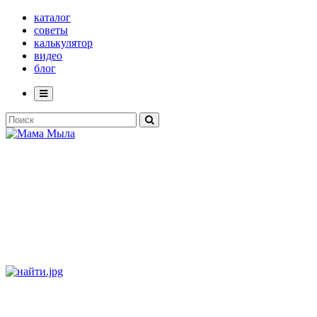
каталог
советы
калькулятор
видео
блог