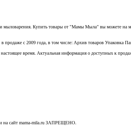
а и мыловарения. Купить товары от "Мамы Мыла" вы можете на 
в продаже с 2009 года, в том числе: Архив товаров Упаковка Па
стоящее время. Актуальная информация о доступных к продаже 
ки на сайт mama-mila.ru ЗАПРЕЩЕНО.