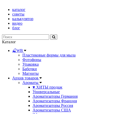
каталог
советы
калькулятор
видео
блог
Каталог
🍒WB
Пластиковые формы для мыла
Фотофоны
Упаковка
Бабочки
Магниты
Архив товаров
Ароматы
♥ ХИТЫ продаж
Универсальные
Ароматизаторы Германия
Ароматизаторы Франция
Ароматизаторы Россия
Ароматизаторы США