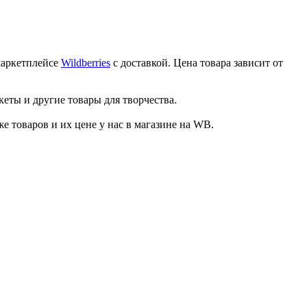
маркетплейсе
Wildberries
с доставкой. Цена товара зависит от
кеты и другие товары для творчества.
товаров и их цене у нас в магазине на WB.