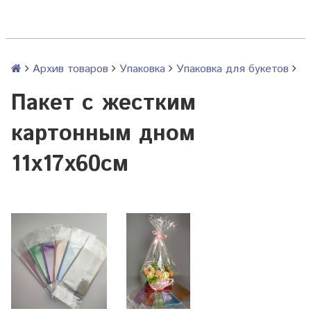
Архив товаров
Упаковка
Упаковка для букетов
Пакет с жестким
картонным дном
11х17х60см