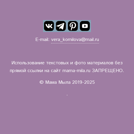
E-mail:
vera_kornilova@mail.ru
Использование текстовых и фото материалов без
прямой ссылки на сайт mama-mila.ru ЗАПРЕЩЕНО.
© Мама Мыла 2019-2025
.