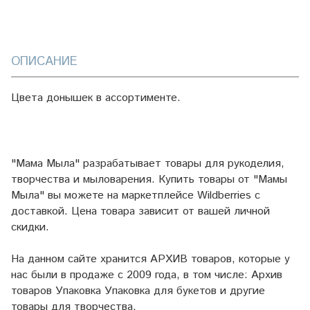
ОПИСАНИЕ
Цвета донышек в ассортименте.
"Мама Мыла" разрабатывает товары для рукоделия,
творчества и мыловарения. Купить товары от "Мамы
Мыла" вы можете на маркетплейсе
Wildberries
с
доставкой. Цена товара зависит от вашей личной
скидки.
На данном сайте хранится АРХИВ товаров, которые у
нас были в продаже с 2009 года, в том числе: Архив
товаров Упаковка Упаковка для букетов и другие
товары для творчества.