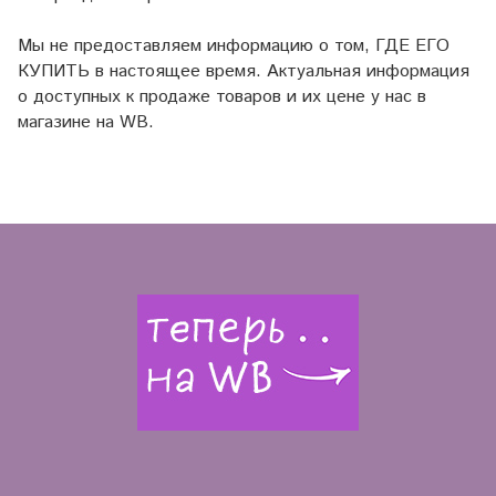
Мы не предоставляем информацию о том, ГДЕ ЕГО
КУПИТЬ в настоящее время. Актуальная информация
о доступных к продаже товаров и их цене у нас в
магазине на WB.