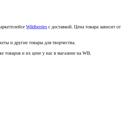
маркетплейсе
Wildberries
с доставкой. Цена товара зависит от
кеты и другие товары для творчества.
товаров и их цене у нас в магазине на WB.