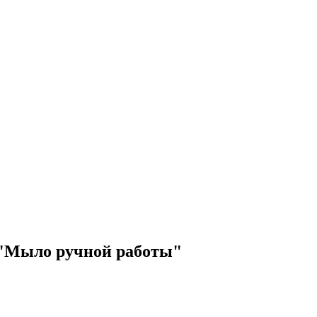
 "Мыло ручной работы"