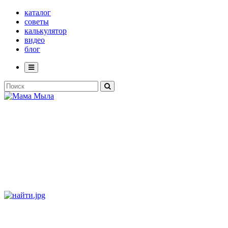
каталог
советы
калькулятор
видео
блог