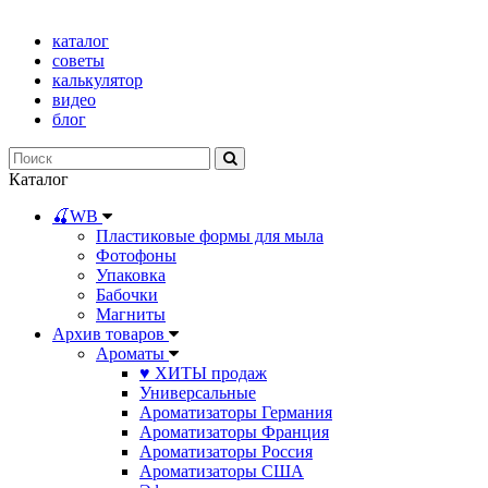
каталог
советы
калькулятор
видео
блог
Каталог
🍒WB
Пластиковые формы для мыла
Фотофоны
Упаковка
Бабочки
Магниты
Архив товаров
Ароматы
♥ ХИТЫ продаж
Универсальные
Ароматизаторы Германия
Ароматизаторы Франция
Ароматизаторы Россия
Ароматизаторы США