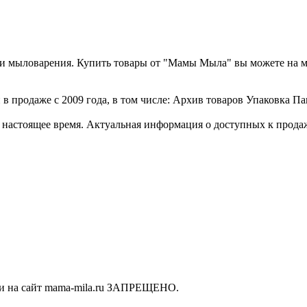
а и мыловарения. Купить товары от "Мамы Мыла" вы можете на 
в продаже с 2009 года, в том числе: Архив товаров Упаковка Па
стоящее время. Актуальная информация о доступных к продаже 
ки на сайт mama-mila.ru ЗАПРЕЩЕНО.