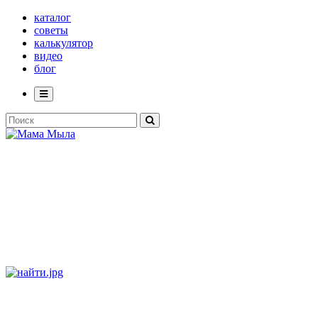
каталог
советы
калькулятор
видео
блог