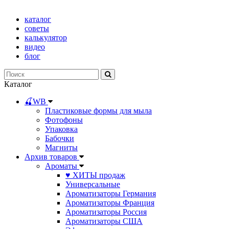
каталог
советы
калькулятор
видео
блог
Каталог
🍒WB
Пластиковые формы для мыла
Фотофоны
Упаковка
Бабочки
Магниты
Архив товаров
Ароматы
♥ ХИТЫ продаж
Универсальные
Ароматизаторы Германия
Ароматизаторы Франция
Ароматизаторы Россия
Ароматизаторы США