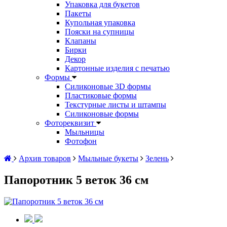
Упаковка для букетов
Пакеты
Купольная упаковка
Пояски на супницы
Клапаны
Бирки
Декор
Картонные изделия с печатью
Формы
Силиконовые 3D формы
Пластиковые формы
Текстурные листы и штампы
Силиконовые формы
Фотореквизит
Мыльницы
Фотофон
Архив товаров
Мыльные букеты
Зелень
Папоротник 5 веток 36 см