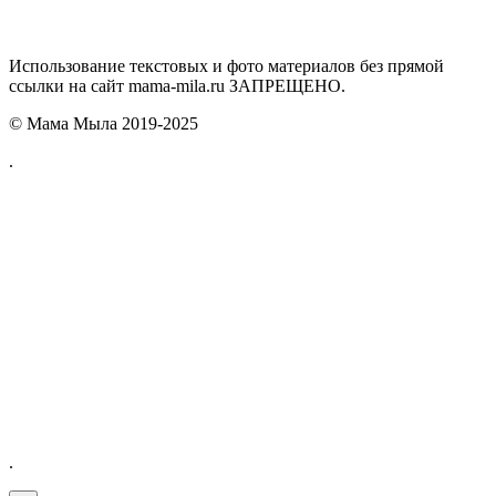
Использование текстовых и фото материалов без прямой
ссылки на сайт mama-mila.ru ЗАПРЕЩЕНО.
© Мама Мыла 2019-2025
.
.