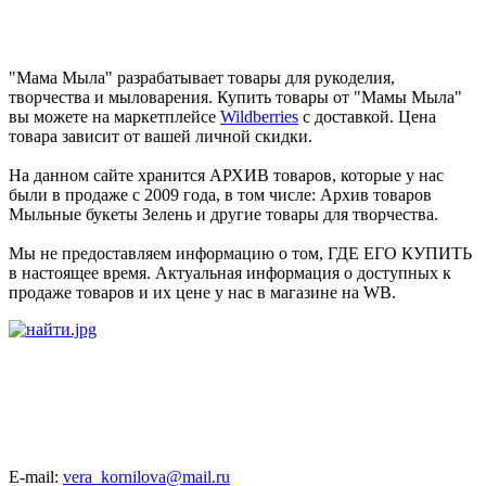
"Мама Мыла" разрабатывает товары для рукоделия,
творчества и мыловарения. Купить товары от "Мамы Мыла"
вы можете на маркетплейсе
Wildberries
с доставкой. Цена
товара зависит от вашей личной скидки.
На данном сайте хранится АРХИВ товаров, которые у нас
были в продаже с 2009 года, в том числе: Архив товаров
Мыльные букеты Зелень и другие товары для творчества.
Мы не предоставляем информацию о том, ГДЕ ЕГО КУПИТЬ
в настоящее время. Актуальная информация о доступных к
продаже товаров и их цене у нас в магазине на WB.
E-mail:
vera_kornilova@mail.ru