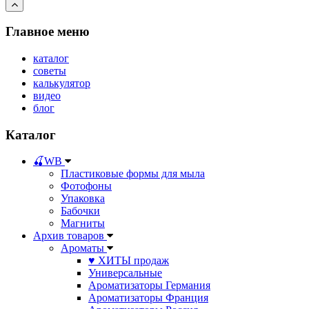
Главное меню
каталог
советы
калькулятор
видео
блог
Каталог
🍒WB
Пластиковые формы для мыла
Фотофоны
Упаковка
Бабочки
Магниты
Архив товаров
Ароматы
♥ ХИТЫ продаж
Универсальные
Ароматизаторы Германия
Ароматизаторы Франция