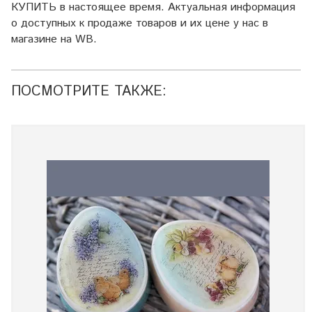
КУПИТЬ в настоящее время. Актуальная информация
о доступных к продаже товаров и их цене у нас в
магазине на WB.
ПОСМОТРИТЕ ТАКЖЕ: