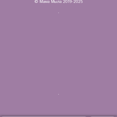
© Мама Мыла 2019-2025
.
.