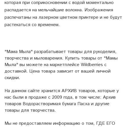
которая при соприкосновении с водой моментально
распадается на мельчайшие волокна. Изображения
распечатаны на лазерном цветном принтере и не будут
растекаться со временем.
"Мама Мыла" разрабатывает товары для рукоделия,
творчества и мыловарения. Купить товары от "Мамы
Мыла" вы можете на маркетплейсе
Wildberries
с
доставкой. Цена товара зависит от вашей личной
скидки.
На данном сайте хранится АРХИВ товаров, которые у
нас были в продаже с 2009 года, в том числе: Архив
товаров Водорастворимая бумага Пасха и другие
товары для творчества.
Мы не предоставляем информацию о том, ГДЕ ЕГО