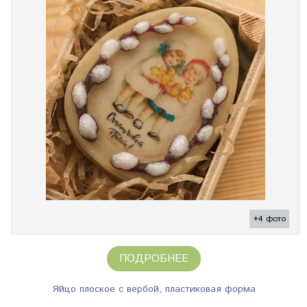
+4 фото
ПОДРОБНЕЕ
Яйцо плоское с вербой, пластиковая форма