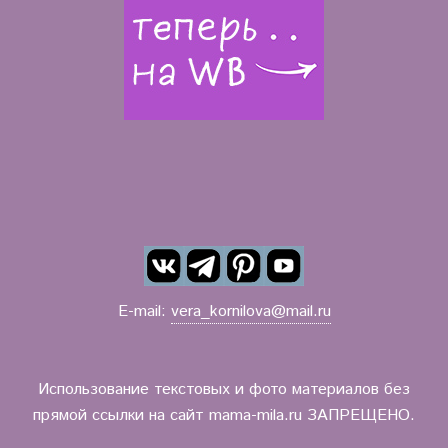
E-mail:
vera_kornilova@mail.ru
Использование текстовых и фото материалов без
прямой ссылки на сайт mama-mila.ru ЗАПРЕЩЕНО.