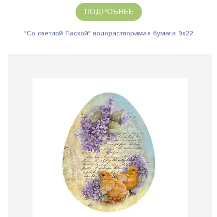
ПОДРОБНЕЕ
"Со светлой Пасхой" водорастворимая бумага 9х22