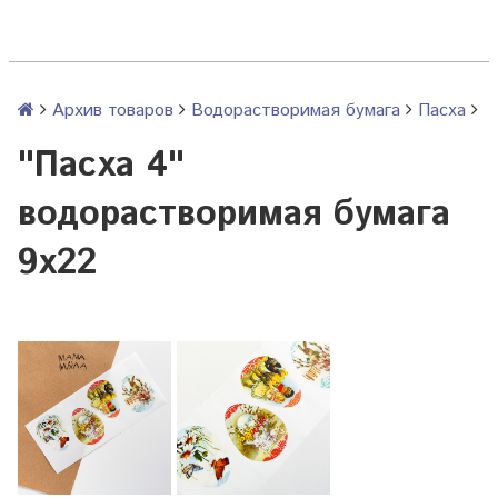
Архив товаров
Водорастворимая бумага
Пасха
"Пасха 4"
водорастворимая бумага
9х22