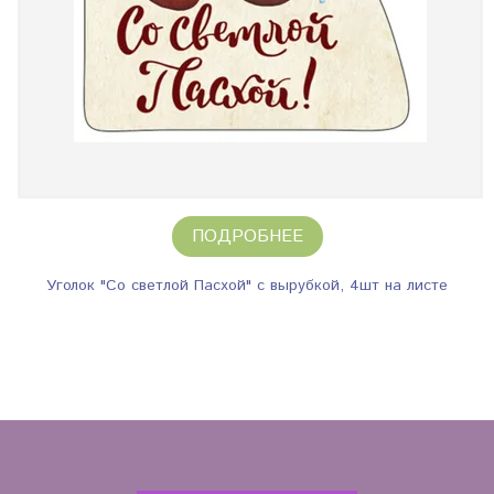
ПОДРОБНЕЕ
Уголок "Со светлой Пасхой" с вырубкой, 4шт на листе