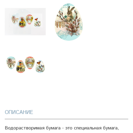
ОПИСАНИЕ
Водорастворимая бумага - это специальная бумага,