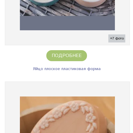
+7 фото
ПОДРОБНЕЕ
Яйцо плоское пластиковая форма