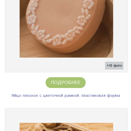
+10 фото
ПОДРОБНЕЕ
Яйцо плоское с цветочной рамкой, пластиковая форма