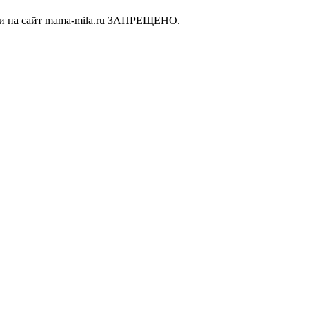
ки на сайт mama-mila.ru ЗАПРЕЩЕНО.