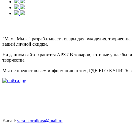
"Мама Мыла" разрабатывает товары для рукоделия, творчеств
вашей личной скидки.
На данном сайте хранится АРХИВ товаров, которые у нас были 
творчества.
Мы не предоставляем информацию о том, ГДЕ ЕГО КУПИТЬ в на
E-mail:
vera_kornilova@mail.ru