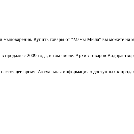
а и мыловарения. Купить товары от "Мамы Мыла" вы можете на 
в продаже с 2009 года, в том числе: Архив товаров Водораство
стоящее время. Актуальная информация о доступных к продаже 