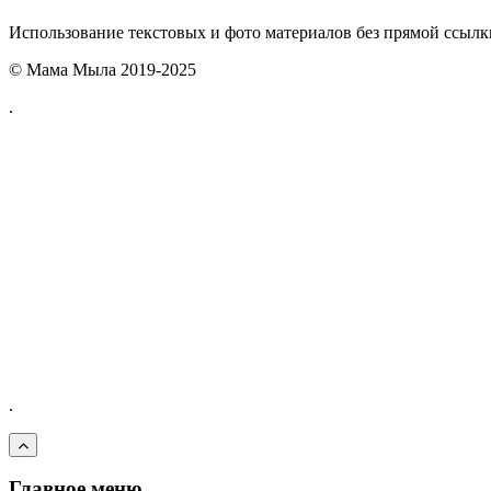
Использование текстовых и фото материалов без прямой ссыл
© Мама Мыла 2019-2025
.
.
Главное меню