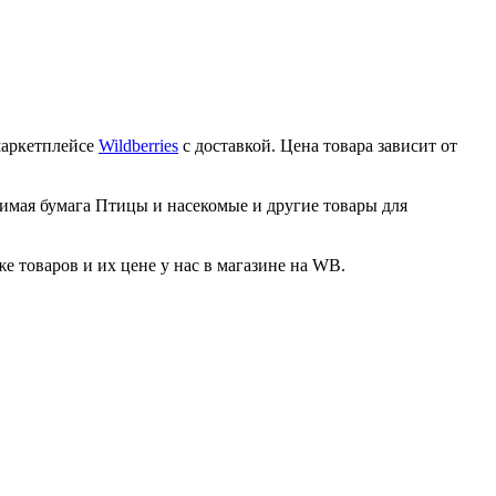
маркетплейсе
Wildberries
с доставкой. Цена товара зависит от
римая бумага Птицы и насекомые и другие товары для
товаров и их цене у нас в магазине на WB.