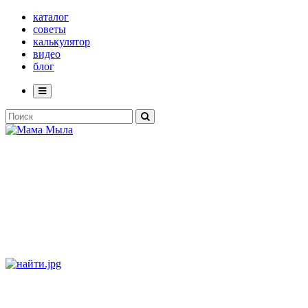
каталог
советы
калькулятор
видео
блог