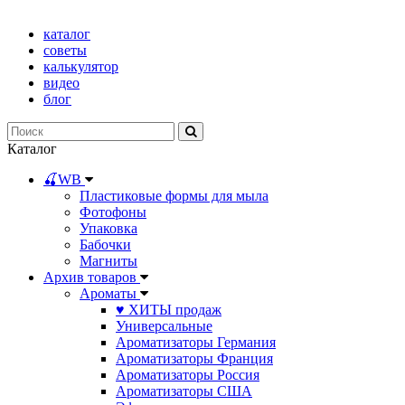
каталог
советы
калькулятор
видео
блог
Каталог
🍒WB
Пластиковые формы для мыла
Фотофоны
Упаковка
Бабочки
Магниты
Архив товаров
Ароматы
♥ ХИТЫ продаж
Универсальные
Ароматизаторы Германия
Ароматизаторы Франция
Ароматизаторы Россия
Ароматизаторы США