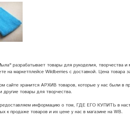
ыла" разрабатывает товары для рукоделия, творчества и
ете на маркетплейсе
Wildberries
с доставкой. Цена товара з
ом сайте хранится АРХИВ товаров, которые у нас были в пр
и другие товары для творчества.
предоставляем информацию о том, ГДЕ ЕГО КУПИТЬ в наст
ых к продаже товаров и их цене у нас в магазине на WB.