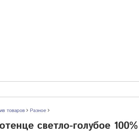
ив товаров
Разное
отенце светло-голубое 100%