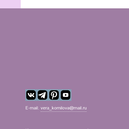
E-mail:
vera_kornilova@mail.ru