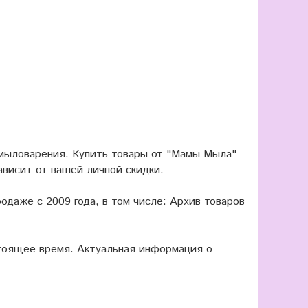
 мыловарения. Купить товары от "Мамы Мыла"
ависит от вашей личной скидки.
одаже с 2009 года, в том числе: Архив товаров
оящее время. Актуальная информация о