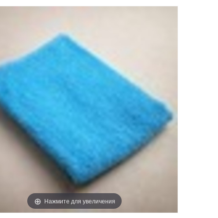
Нажмите для увеличения