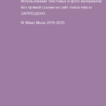
Использование текстовых и фото материалов
без прямой ссылки на сайт mama-mila.ru
ЗАПРЕЩЕНО.
© Мама Мыла 2019-2025
.
.