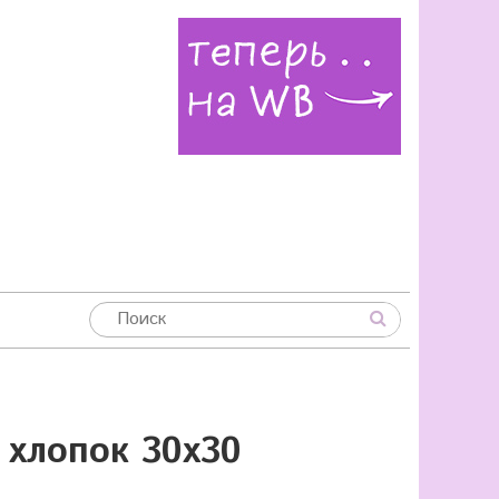
 хлопок 30х30