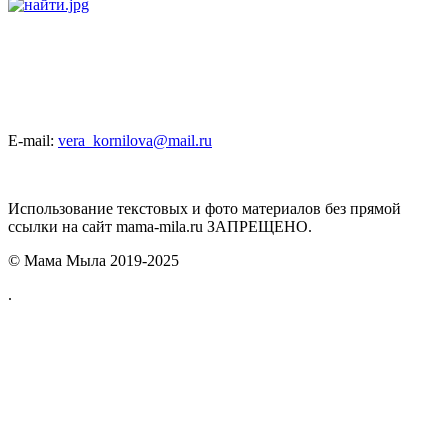
E-mail:
vera_kornilova@mail.ru
Использование текстовых и фото материалов без прямой
ссылки на сайт mama-mila.ru ЗАПРЕЩЕНО.
© Мама Мыла 2019-2025
.