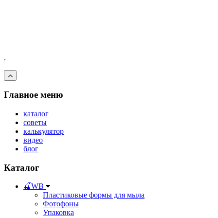
.
Главное меню
каталог
советы
калькулятор
видео
блог
Каталог
🍒WB
Пластиковые формы для мыла
Фотофоны
Упаковка