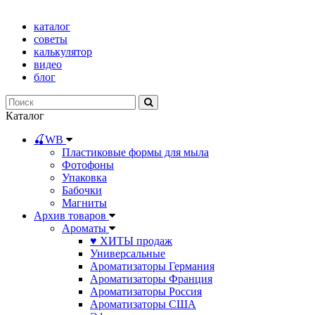
каталог
советы
калькулятор
видео
блог
Каталог
🍒WB
Пластиковые формы для мыла
Фотофоны
Упаковка
Бабочки
Магниты
Архив товаров
Ароматы
♥ ХИТЫ продаж
Универсальные
Ароматизаторы Германия
Ароматизаторы Франция
Ароматизаторы Россия
Ароматизаторы США