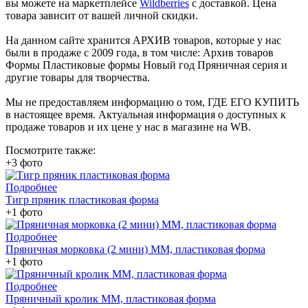
вы можете на маркетплейсе
Wildberries
с доставкой. Цена
товара зависит от вашей личной скидки.
На данном сайте хранится АРХИВ товаров, которые у нас
были в продаже с 2009 года, в том числе: Архив товаров
Формы Пластиковые формы Новый год Пряничная серия и
другие товары для творчества.
Мы не предоставляем информацию о том, ГДЕ ЕГО КУПИТЬ
в настоящее время. Актуальная информация о доступных к
продаже товаров и их цене у нас в магазине на WB.
Посмотрите также:
+3 фото
Подробнее
Тигр пряник пластиковая форма
+1 фото
Подробнее
Пряничная морковка (2 мини) ММ, пластиковая форма
+1 фото
Подробнее
Пряничный кролик ММ, пластиковая форма