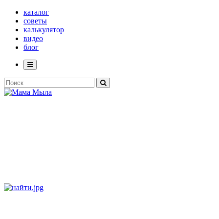
каталог
советы
калькулятор
видео
блог