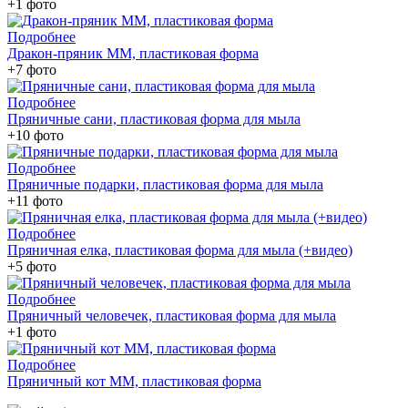
+1 фото
Подробнее
Дракон-пряник ММ, пластиковая форма
+7 фото
Подробнее
Пряничные сани, пластиковая форма для мыла
+10 фото
Подробнее
Пряничные подарки, пластиковая форма для мыла
+11 фото
Подробнее
Пряничная елка, пластиковая форма для мыла (+видео)
+5 фото
Подробнее
Пряничный человечек, пластиковая форма для мыла
+1 фото
Подробнее
Пряничный кот ММ, пластиковая форма