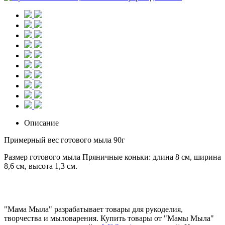
Описание
Примерный вес готового мыла 90г
Размер готового мыла Пряничные коньки: длина 8 см, ширина
8,6 см, высота 1,3 см.
"Мама Мыла" разрабатывает товары для рукоделия,
творчества и мыловарения. Купить товары от "Мамы Мыла"