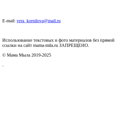
E-mail:
vera_kornilova@mail.ru
Использование текстовых и фото материалов без прямой
ссылки на сайт mama-mila.ru ЗАПРЕЩЕНО.
© Мама Мыла 2019-2025
.