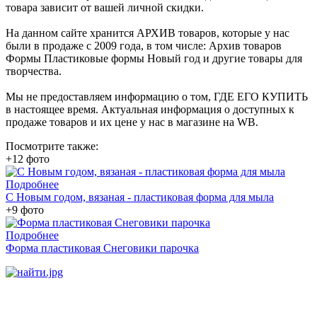
товара зависит от вашей личной скидки.
На данном сайте хранится АРХИВ товаров, которые у нас
были в продаже с 2009 года, в том числе: Архив товаров
Формы Пластиковые формы Новый год и другие товары для
творчества.
Мы не предоставляем информацию о том, ГДЕ ЕГО КУПИТЬ
в настоящее время. Актуальная информация о доступных к
продаже товаров и их цене у нас в магазине на WB.
Посмотрите также:
+12 фото
Подробнее
С Новым годом, вязаная - пластиковая форма для мыла
+9 фото
Подробнее
Форма пластиковая Снеговики парочка