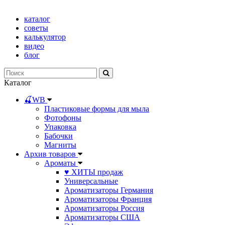
каталог
советы
калькулятор
видео
блог
Каталог
🍒WB
Пластиковые формы для мыла
Фотофоны
Упаковка
Бабочки
Магниты
Архив товаров
Ароматы
♥ ХИТЫ продаж
Универсальные
Ароматизаторы Германия
Ароматизаторы Франция
Ароматизаторы Россия
Ароматизаторы США