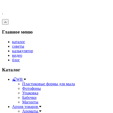
.
Главное меню
каталог
советы
калькулятор
видео
блог
Каталог
🍒WB
Пластиковые формы для мыла
Фотофоны
Упаковка
Бабочки
Магниты
Архив товаров
Ароматы