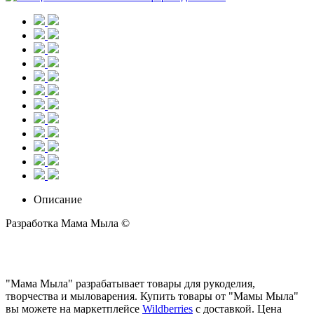
Описание
Разработка Мама Мыла ©
"Мама Мыла" разрабатывает товары для рукоделия,
творчества и мыловарения. Купить товары от "Мамы Мыла"
вы можете на маркетплейсе
Wildberries
с доставкой. Цена