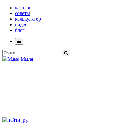
каталог
советы
калькулятор
видео
блог