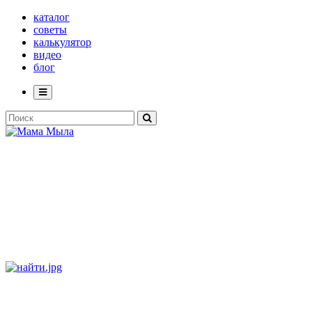
каталог
советы
калькулятор
видео
блог