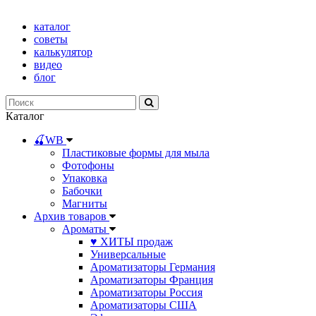
каталог
советы
калькулятор
видео
блог
Каталог
🍒WB
Пластиковые формы для мыла
Фотофоны
Упаковка
Бабочки
Магниты
Архив товаров
Ароматы
♥ ХИТЫ продаж
Универсальные
Ароматизаторы Германия
Ароматизаторы Франция
Ароматизаторы Россия
Ароматизаторы США