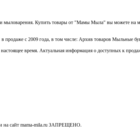
а и мыловарения. Купить товары от "Мамы Мыла" вы можете на 
в продаже с 2009 года, в том числе: Архив товаров Мыльные бук
стоящее время. Актуальная информация о доступных к продаже 
ки на сайт mama-mila.ru ЗАПРЕЩЕНО.