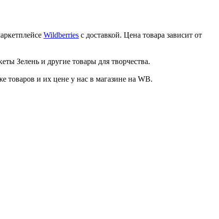
маркетплейсе
Wildberries
с доставкой. Цена товара зависит от
еты Зелень и другие товары для творчества.
товаров и их цене у нас в магазине на WB.