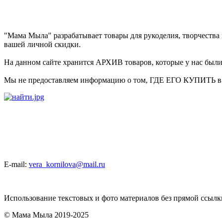
"Мама Мыла" разрабатывает товары для рукоделия, творчеств
вашей личной скидки.
На данном сайте хранится АРХИВ товаров, которые у нас были 
Мы не предоставляем информацию о том, ГДЕ ЕГО КУПИТЬ в на
E-mail:
vera_kornilova@mail.ru
Использование текстовых и фото материалов без прямой ссыл
© Мама Мыла 2019-2025