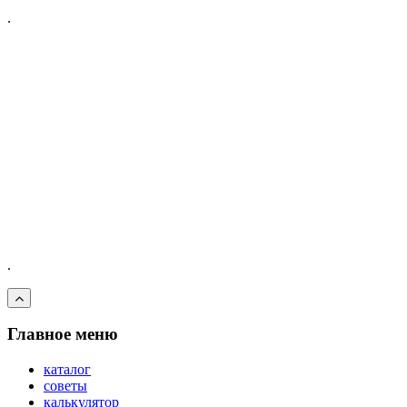
.
.
Главное меню
каталог
советы
калькулятор