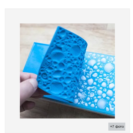
+7 фото