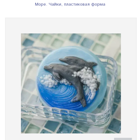
Море. Чайки, пластиковая форма