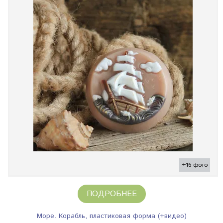
+16 фото
ПОДРОБНЕЕ
Море. Корабль, пластиковая форма (+видео)