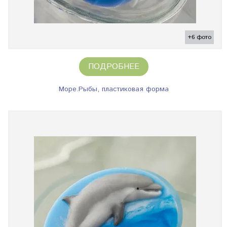
+6 фото
ПОДРОБНЕЕ
Море.Рыбы, пластиковая форма