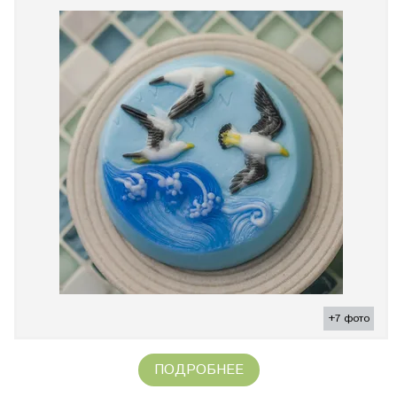
+7 фото
ПОДРОБНЕЕ