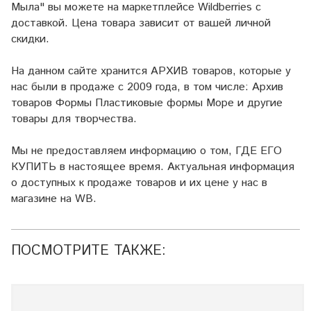
Мыла" вы можете на маркетплейсе
Wildberries
с
доставкой. Цена товара зависит от вашей личной
скидки.
На данном сайте хранится АРХИВ товаров, которые у
нас были в продаже с 2009 года, в том числе: Архив
товаров Формы Пластиковые формы Море и другие
товары для творчества.
Мы не предоставляем информацию о том, ГДЕ ЕГО
КУПИТЬ в настоящее время. Актуальная информация
о доступных к продаже товаров и их цене у нас в
магазине на WB.
ПОСМОТРИТЕ ТАКЖЕ: