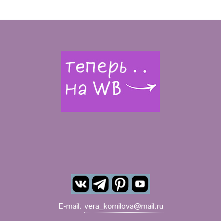
E-mail:
vera_kornilova@mail.ru