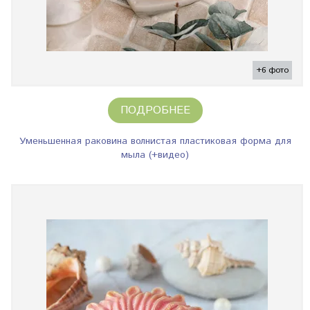
+6 фото
ПОДРОБНЕЕ
Уменьшенная раковина волнистая пластиковая форма для
мыла (+видео)