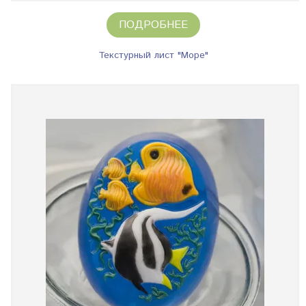
ПОДРОБНЕЕ
Текстурный лист "Море"