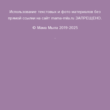
Использование текстовых и фото материалов без
прямой ссылки на сайт mama-mila.ru ЗАПРЕЩЕНО.
© Мама Мыла 2019-2025
.