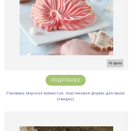
+5 фото
ПОДРОБНЕЕ
Раковина морская волнистая, пластиковая форма для мыла
(+видео)