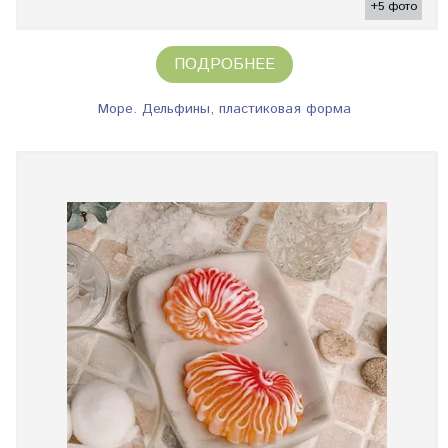
+5 фото
ПОДРОБНЕЕ
Море. Дельфины, пластиковая форма