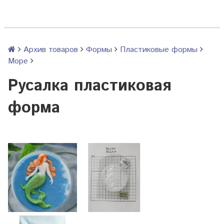
Архив товаров
Формы
Пластиковые формы
Море
Русалка пластиковая
форма