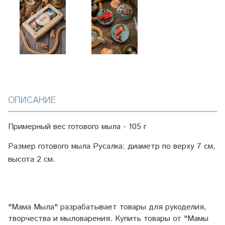
ОПИСАНИЕ
Примерный вес готового мыла - 105 г
Размер готового мыла Русалка: диаметр по верху 7 см,
высота 2 см.
"Мама Мыла" разрабатывает товары для рукоделия,
творчества и мыловарения. Купить товары от "Мамы