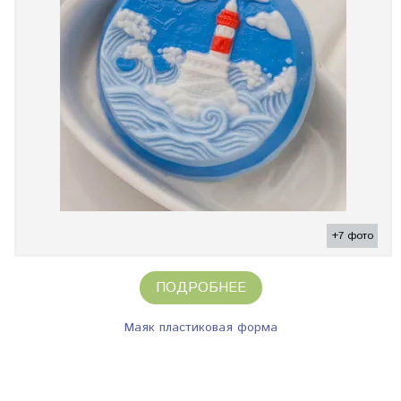
+7 фото
ПОДРОБНЕЕ
Маяк пластиковая форма