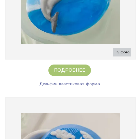
+5 фото
ПОДРОБНЕЕ
Дельфин пластиковая форма