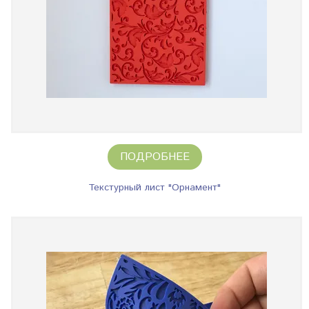
ПОДРОБНЕЕ
Текстурный лист "Орнамент"