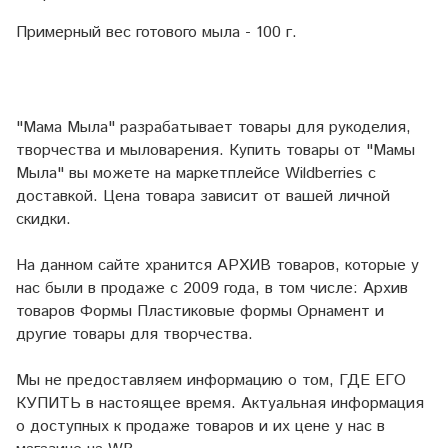
Примерный вес готового мыла - 100 г.
"Мама Мыла" разрабатывает товары для рукоделия,
творчества и мыловарения. Купить товары от "Мамы
Мыла" вы можете на маркетплейсе
Wildberries
с
доставкой. Цена товара зависит от вашей личной
скидки.
На данном сайте хранится АРХИВ товаров, которые у
нас были в продаже с 2009 года, в том числе: Архив
товаров Формы Пластиковые формы Орнамент и
другие товары для творчества.
Мы не предоставляем информацию о том, ГДЕ ЕГО
КУПИТЬ в настоящее время. Актуальная информация
о доступных к продаже товаров и их цене у нас в