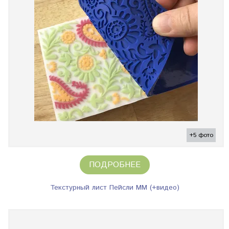
+5 фото
ПОДРОБНЕЕ
Текстурный лист Пейсли ММ (+видео)