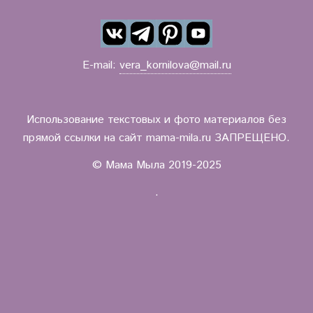
E-mail:
vera_kornilova@mail.ru
Использование текстовых и фото материалов без
прямой ссылки на сайт mama-mila.ru ЗАПРЕЩЕНО.
© Мама Мыла 2019-2025
.