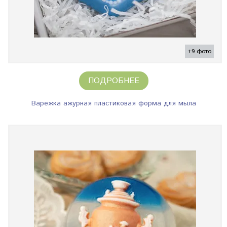
+9 фото
ПОДРОБНЕЕ
Варежка ажурная пластиковая форма для мыла