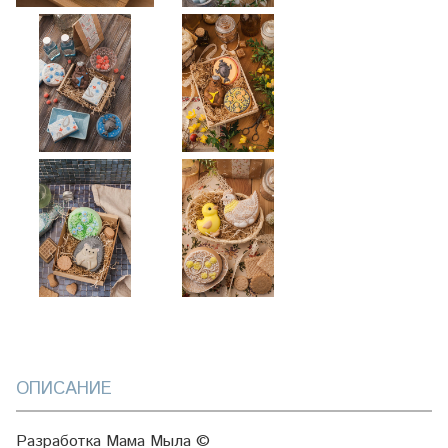
ОПИСАНИЕ
Разработка Мама Мыла ©