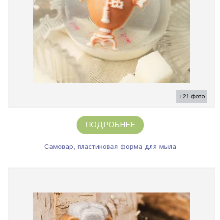
+21 фото
ПОДРОБНЕЕ
Самовар, пластиковая форма для мыла