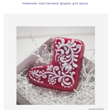
Наличник пластиковая форма для мыла