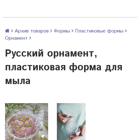
Архив товаров
Формы
Пластиковые формы
Орнамент
Русский орнамент,
пластиковая форма для
мыла