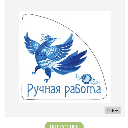
+1 фото
ПОДРОБНЕЕ