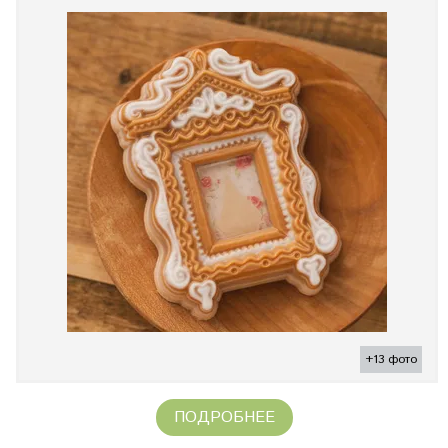
+13 фото
ПОДРОБНЕЕ