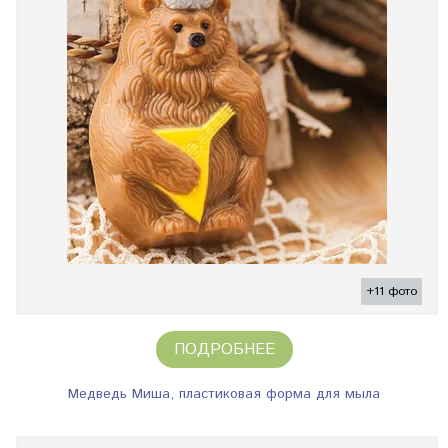
+11 фото
ПОДРОБНЕЕ
Медведь Миша, пластиковая форма для мыла