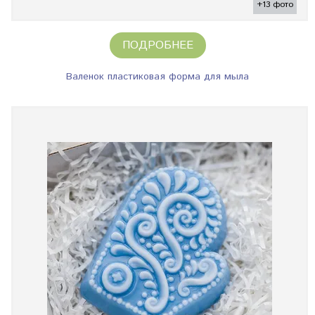
+13 фото
ПОДРОБНЕЕ
Валенок пластиковая форма для мыла