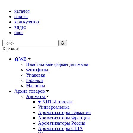
каталог
советы
калькулятор
видео
блог
Каталог
🍒WB
Пластиковые формы для мыла
Фотофоны
Упаковка
Бабочки
Магниты
Архив товаров
Ароматы
♥ ХИТЫ продаж
Универсальные
Ароматизаторы Германия
Ароматизаторы Франция
Ароматизаторы Россия
Ароматизаторы США