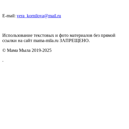
E-mail:
vera_kornilova@mail.ru
Использование текстовых и фото материалов без прямой
ссылки на сайт mama-mila.ru ЗАПРЕЩЕНО.
© Мама Мыла 2019-2025
.