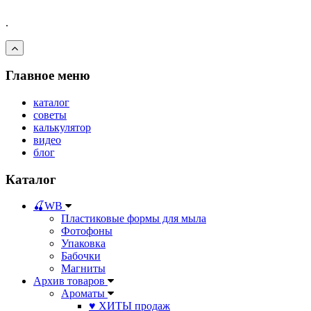
.
Главное меню
каталог
советы
калькулятор
видео
блог
Каталог
🍒WB
Пластиковые формы для мыла
Фотофоны
Упаковка
Бабочки
Магниты
Архив товаров
Ароматы
♥ ХИТЫ продаж