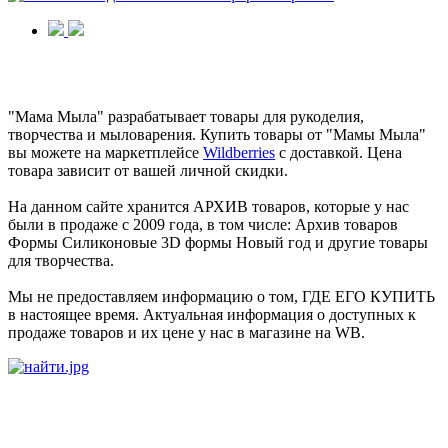
"Мама Мыла" разрабатывает товары для рукоделия,
творчества и мыловарения. Купить товары от "Мамы Мыла"
вы можете на маркетплейсе
Wildberries
с доставкой. Цена
товара зависит от вашей личной скидки.
На данном сайте хранится АРХИВ товаров, которые у нас
были в продаже с 2009 года, в том числе: Архив товаров
Формы Силиконовые 3D формы Новый год и другие товары
для творчества.
Мы не предоставляем информацию о том, ГДЕ ЕГО КУПИТЬ
в настоящее время. Актуальная информация о доступных к
продаже товаров и их цене у нас в магазине на WB.