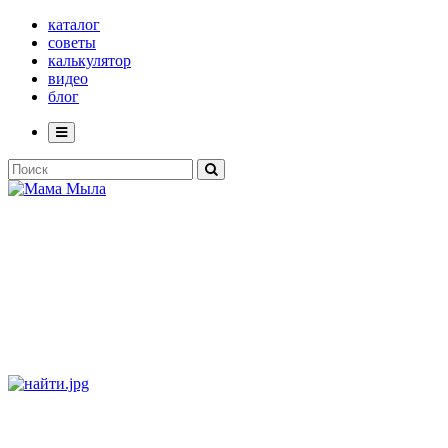
каталог
советы
калькулятор
видео
блог