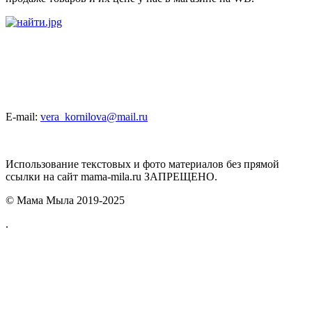
E-mail:
vera_kornilova@mail.ru
Использование текстовых и фото материалов без прямой
ссылки на сайт mama-mila.ru ЗАПРЕЩЕНО.
© Мама Мыла 2019-2025
.