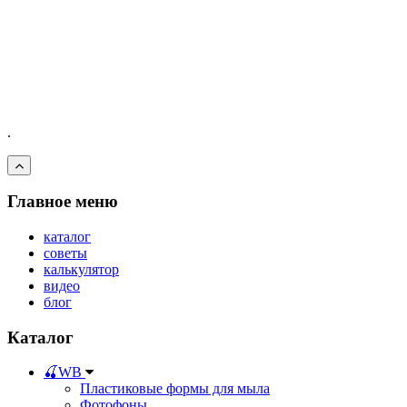
.
Главное меню
каталог
советы
калькулятор
видео
блог
Каталог
🍒WB
Пластиковые формы для мыла
Фотофоны