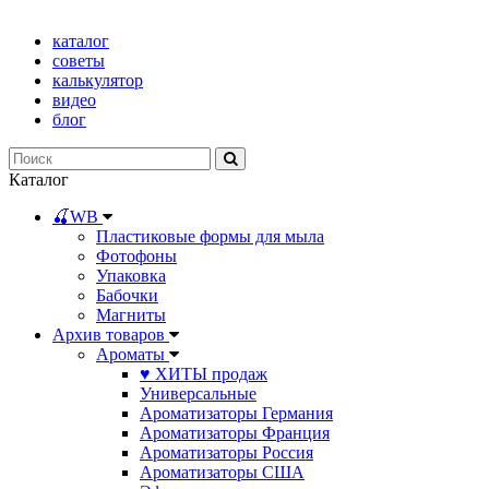
каталог
советы
калькулятор
видео
блог
Каталог
🍒WB
Пластиковые формы для мыла
Фотофоны
Упаковка
Бабочки
Магниты
Архив товаров
Ароматы
♥ ХИТЫ продаж
Универсальные
Ароматизаторы Германия
Ароматизаторы Франция
Ароматизаторы Россия
Ароматизаторы США