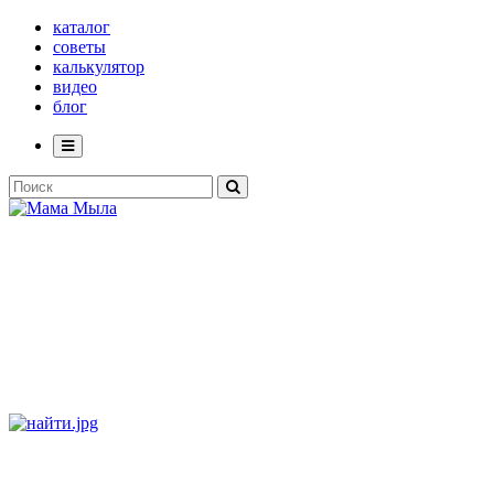
каталог
советы
калькулятор
видео
блог