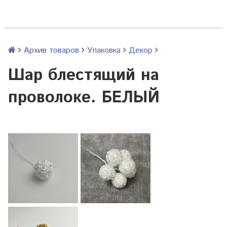
Архив товаров
Упаковка
Декор
Шар блестящий на
проволоке. БЕЛЫЙ