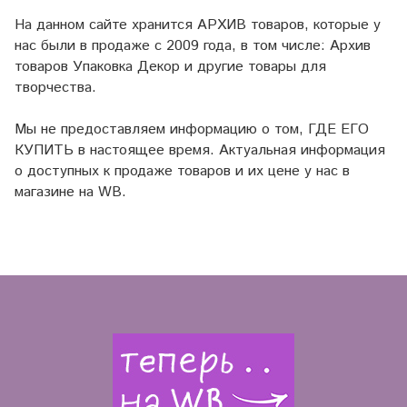
На данном сайте хранится АРХИВ товаров, которые у
нас были в продаже с 2009 года, в том числе: Архив
товаров Упаковка Декор и другие товары для
творчества.
Мы не предоставляем информацию о том, ГДЕ ЕГО
КУПИТЬ в настоящее время. Актуальная информация
о доступных к продаже товаров и их цене у нас в
магазине на WB.