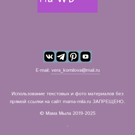
E-mail:
vera_kornilova@mail.ru
Использование текстовых и фото материалов без
прямой ссылки на сайт mama-mila.ru ЗАПРЕЩЕНО.
© Мама Мыла 2019-2025
.