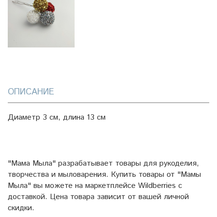
ОПИСАНИЕ
Диаметр 3 см, длина 13 см
"Мама Мыла" разрабатывает товары для рукоделия,
творчества и мыловарения. Купить товары от "Мамы
Мыла" вы можете на маркетплейсе
Wildberries
с
доставкой. Цена товара зависит от вашей личной
скидки.