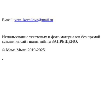
E-mail:
vera_kornilova@mail.ru
Использование текстовых и фото материалов без прямой
ссылки на сайт mama-mila.ru ЗАПРЕЩЕНО.
© Мама Мыла 2019-2025
.