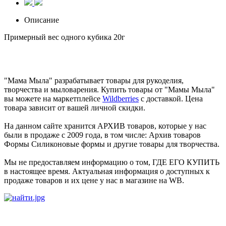
Описание
Примерный вес одного кубика 20г
"Мама Мыла" разрабатывает товары для рукоделия,
творчества и мыловарения. Купить товары от "Мамы Мыла"
вы можете на маркетплейсе
Wildberries
с доставкой. Цена
товара зависит от вашей личной скидки.
На данном сайте хранится АРХИВ товаров, которые у нас
были в продаже с 2009 года, в том числе: Архив товаров
Формы Силиконовые формы и другие товары для творчества.
Мы не предоставляем информацию о том, ГДЕ ЕГО КУПИТЬ
в настоящее время. Актуальная информация о доступных к
продаже товаров и их цене у нас в магазине на WB.