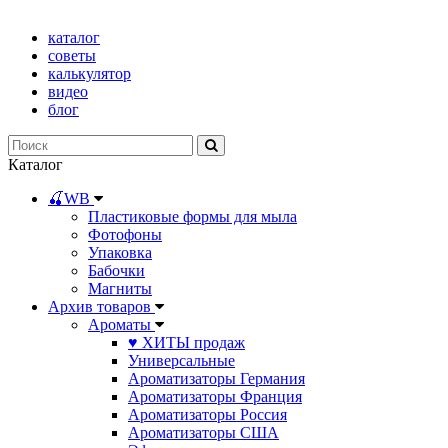
каталог
советы
калькулятор
видео
блог
Каталог
🍒WB
Пластиковые формы для мыла
Фотофоны
Упаковка
Бабочки
Магниты
Архив товаров
Ароматы
♥ ХИТЫ продаж
Универсальные
Ароматизаторы Германия
Ароматизаторы Франция
Ароматизаторы Россия
Ароматизаторы США