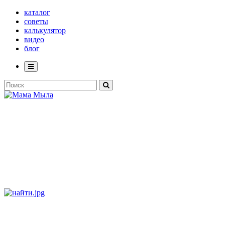
каталог
советы
калькулятор
видео
блог