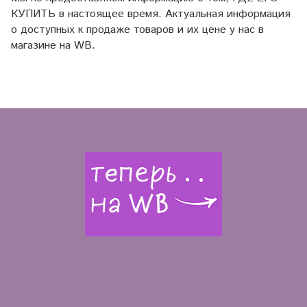
КУПИТЬ в настоящее время. Актуальная информация
о доступных к продаже товаров и их цене у нас в
магазине на WB.