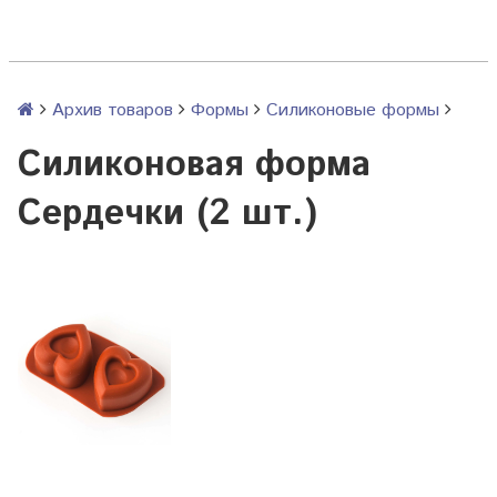
Архив товаров
Формы
Силиконовые формы
Силиконовая форма
Сердечки (2 шт.)