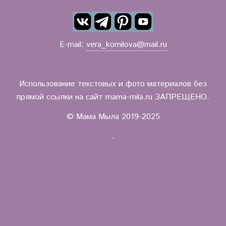
E-mail:
vera_kornilova@mail.ru
Использование текстовых и фото материалов без
прямой ссылки на сайт mama-mila.ru ЗАПРЕЩЕНО.
© Мама Мыла 2019-2025
.