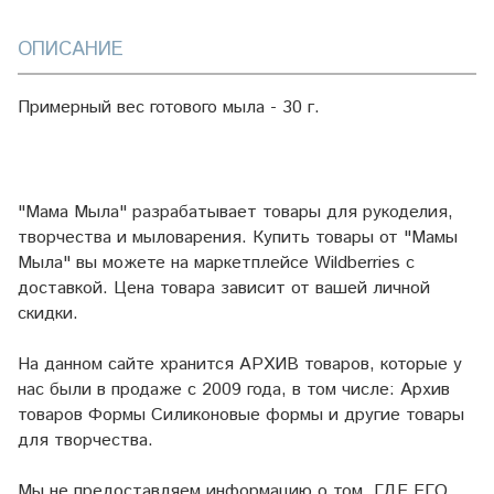
ОПИСАНИЕ
Примерный вес готового мыла - 30 г.
"Мама Мыла" разрабатывает товары для рукоделия,
творчества и мыловарения. Купить товары от "Мамы
Мыла" вы можете на маркетплейсе
Wildberries
с
доставкой. Цена товара зависит от вашей личной
скидки.
На данном сайте хранится АРХИВ товаров, которые у
нас были в продаже с 2009 года, в том числе: Архив
товаров Формы Силиконовые формы и другие товары
для творчества.
Мы не предоставляем информацию о том, ГДЕ ЕГО