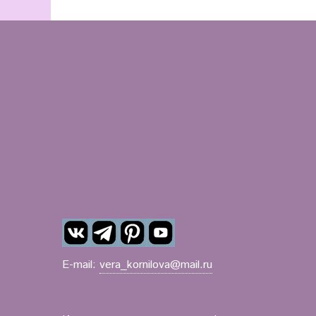
E-mail:
vera_kornilova@mail.ru