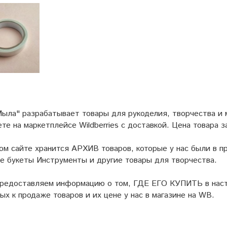
ыла" разрабатывает товары для рукоделия, творчества и
ете на маркетплейсе
Wildberries
с доставкой. Цена товара з
ом сайте хранится АРХИВ товаров, которые у нас были в пр
 букеты Инструменты и другие товары для творчества.
предоставляем информацию о том, ГДЕ ЕГО КУПИТЬ в наст
ых к продаже товаров и их цене у нас в магазине на WB.