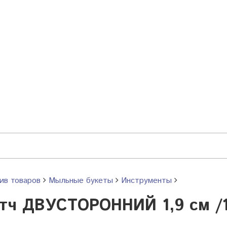
ив товаров
Мыльные букеты
Инструменты
тч ДВУСТОРОННИЙ 1,9 см /