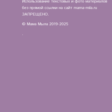
Использование текстовых и фото материалов
без прямой ссылки на сайт mama-mila.ru
ЗАПРЕЩЕНО.
© Мама Мыла 2019-2025
.
.