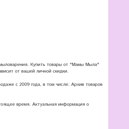
 мыловарения. Купить товары от "Мамы Мыла"
ависит от вашей личной скидки.
одаже с 2009 года, в том числе: Архив товаров
оящее время. Актуальная информация о