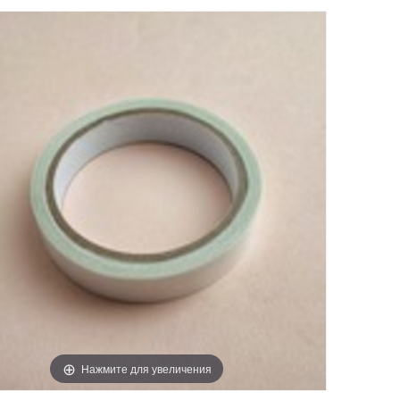
Нажмите для увеличения