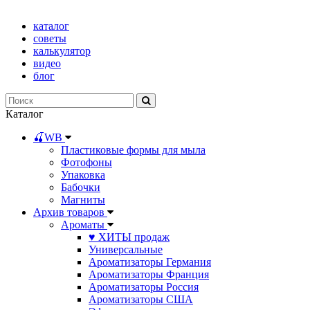
каталог
советы
калькулятор
видео
блог
Каталог
🍒WB
Пластиковые формы для мыла
Фотофоны
Упаковка
Бабочки
Магниты
Архив товаров
Ароматы
♥ ХИТЫ продаж
Универсальные
Ароматизаторы Германия
Ароматизаторы Франция
Ароматизаторы Россия
Ароматизаторы США