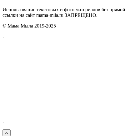
Использование текстовых и фото материалов без прямой
ссылки на сайт mama-mila.ru ЗАПРЕЩЕНО.
© Мама Мыла 2019-2025
.
.