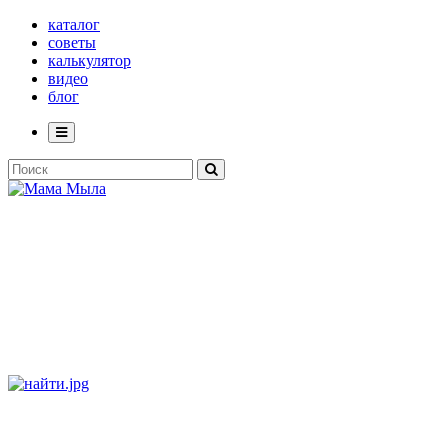
каталог
советы
калькулятор
видео
блог