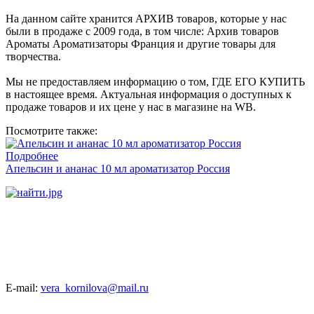
На данном сайте хранится АРХИВ товаров, которые у нас
были в продаже с 2009 года, в том числе: Архив товаров
Ароматы Ароматизаторы Франция и другие товары для
творчества.
Мы не предоставляем информацию о том, ГДЕ ЕГО КУПИТЬ
в настоящее время. Актуальная информация о доступных к
продаже товаров и их цене у нас в магазине на WB.
Посмотрите также:
Подробнее
Апельсин и ананас 10 мл ароматизатор Россия
E-mail:
vera_kornilova@mail.ru