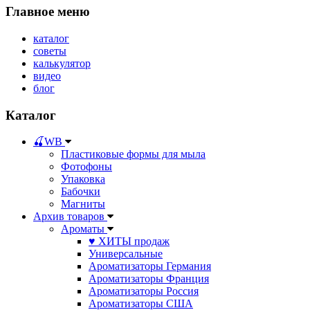
Главное меню
каталог
советы
калькулятор
видео
блог
Каталог
🍒WB
Пластиковые формы для мыла
Фотофоны
Упаковка
Бабочки
Магниты
Архив товаров
Ароматы
♥ ХИТЫ продаж
Универсальные
Ароматизаторы Германия
Ароматизаторы Франция
Ароматизаторы Россия
Ароматизаторы США