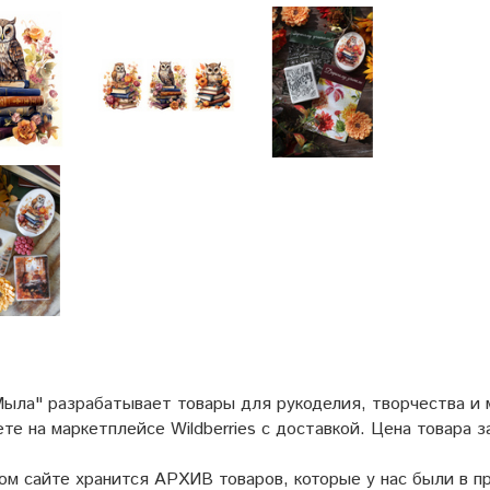
ыла" разрабатывает товары для рукоделия, творчества и
ете на маркетплейсе
Wildberries
с доставкой. Цена товара з
ом сайте хранится АРХИВ товаров, которые у нас были в пр