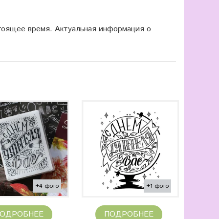
оящее время. Актуальная информация о
+4 фото
+1 фото
ОДРОБНЕЕ
ПОДРОБНЕЕ