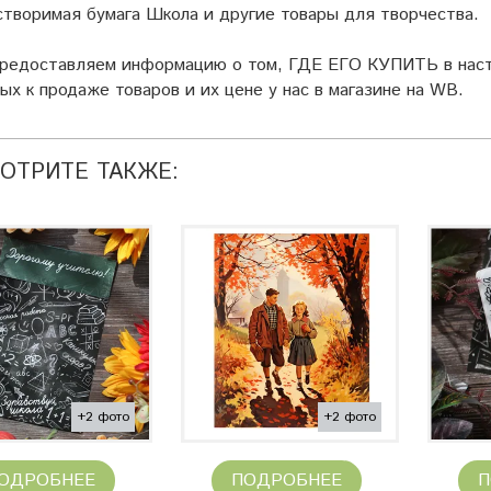
творимая бумага Школа и другие товары для творчества.
предоставляем информацию о том, ГДЕ ЕГО КУПИТЬ в наст
ых к продаже товаров и их цене у нас в магазине на WB.
ОТРИТЕ ТАКЖЕ:
+2 фото
+2 фото
ОДРОБНЕЕ
ПОДРОБНЕЕ
П