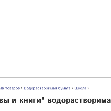
ив товаров
Водорастворимая бумага
Школа
вы и книги" водорастворима