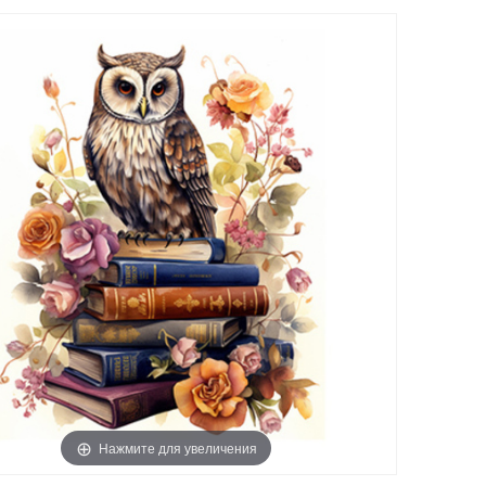
Нажмите для увеличения