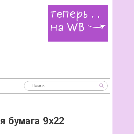
я бумага 9х22