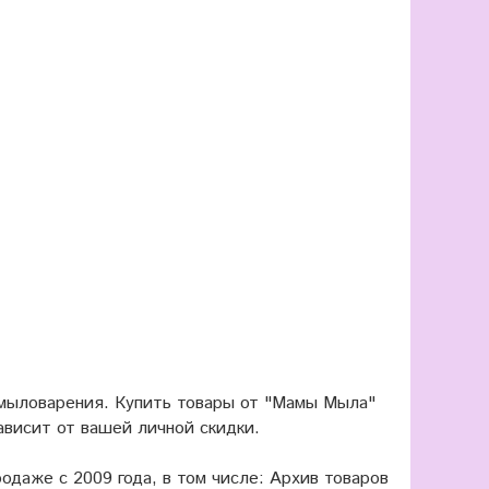
 мыловарения. Купить товары от "Мамы Мыла"
ависит от вашей личной скидки.
одаже с 2009 года, в том числе: Архив товаров