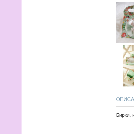
ОПИСА
Бирки, 