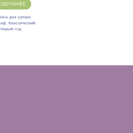
ОДРОБНЕЕ
бка для купола
аф, Классический
Новый год