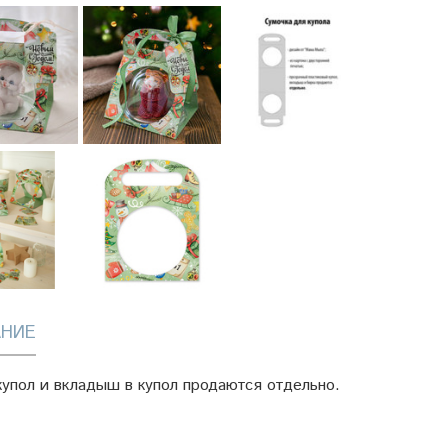
НИЕ
купол и вкладыш в купол продаются отдельно.