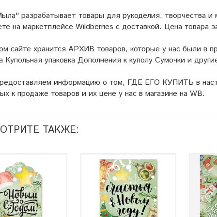
ыла" разрабатывает товары для рукоделия, творчества и
ете на маркетплейсе
Wildberries
с доставкой. Цена товара з
ом сайте хранится АРХИВ товаров, которые у нас были в пр
а Купольная упаковка Дополнения к куполу Сумочки и други
предоставляем информацию о том, ГДЕ ЕГО КУПИТЬ в наст
ых к продаже товаров и их цене у нас в магазине на WB.
ОТРИТЕ ТАКЖЕ: