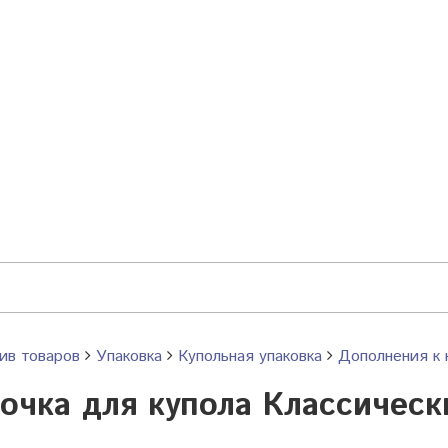
ив товаров
Упаковка
Купольная упаковка
Дополнения к 
очка для купола Классическ