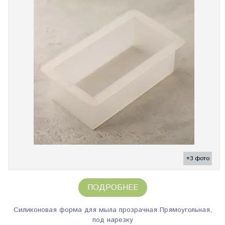
+3 фото
ПОДРОБНЕЕ
Силиконовая форма для мыла прозрачная Прямоугольная,
под нарезку