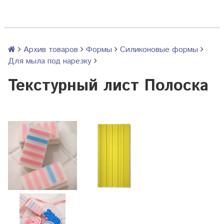
Архив товаров
Формы
Силиконовые формы
Для мыла под нарезку
Текстурный лист Полоска