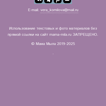
E-mail:
vera_kornilova@mail.ru
Использование текстовых и фото материалов без
прямой ссылки на сайт mama-mila.ru ЗАПРЕЩЕНО.
© Мама Мыла 2019-2025
.