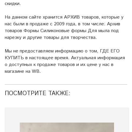
скидки.
На данном сайте хранится АРХИВ товаров, которые у
нас были в продаже с 2009 года, в том числе: Архив
товаров Формы Силиконовые формы Для мыла под
нарезку и другие товары для творчества.
Мы не предоставляем информацию о том, ГДЕ ЕГО
КУПИТЬ в настоящее время. Актуальная информация
о доступных к продаже товаров и их цене у нас в
магазине на WB.
ПОСМОТРИТЕ ТАКЖЕ: