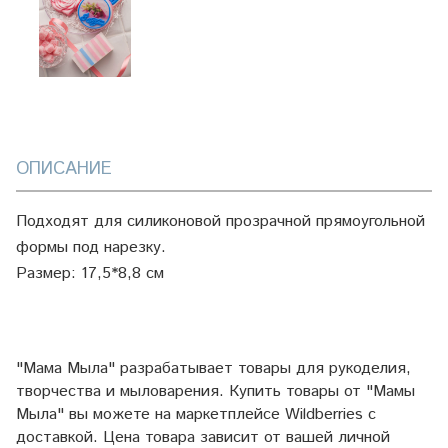
ОПИСАНИЕ
Подходят для силиконовой прозрачной прямоугольной
формы под нарезку.
Размер: 17,5*8,8 см
"Мама Мыла" разрабатывает товары для рукоделия,
творчества и мыловарения. Купить товары от "Мамы
Мыла" вы можете на маркетплейсе
Wildberries
с
доставкой. Цена товара зависит от вашей личной