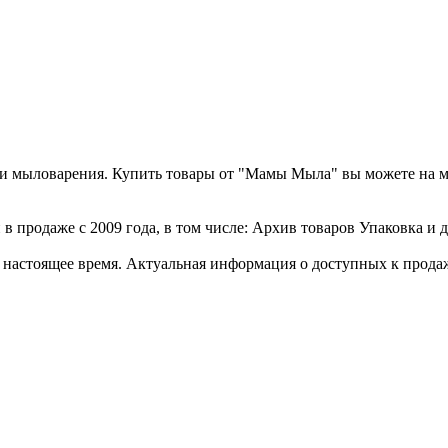
а и мыловарения. Купить товары от "Мамы Мыла" вы можете на 
 продаже с 2009 года, в том числе: Архив товаров Упаковка и д
стоящее время. Актуальная информация о доступных к продаже 