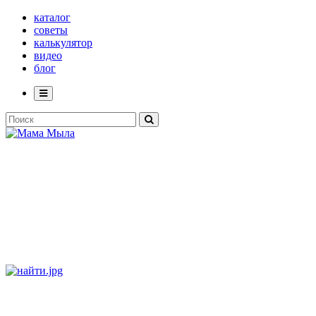
каталог
советы
калькулятор
видео
блог