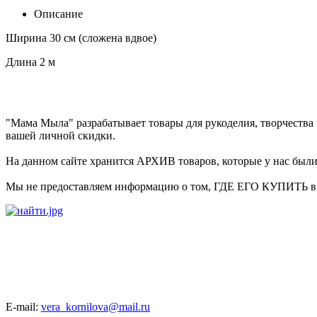
Описание
Ширина 30 см (сложена вдвое)
Длина 2 м
"Мама Мыла" разрабатывает товары для рукоделия, творчеств
вашей личной скидки.
На данном сайте хранится АРХИВ товаров, которые у нас были в
Мы не предоставляем информацию о том, ГДЕ ЕГО КУПИТЬ в на
E-mail:
vera_kornilova@mail.ru