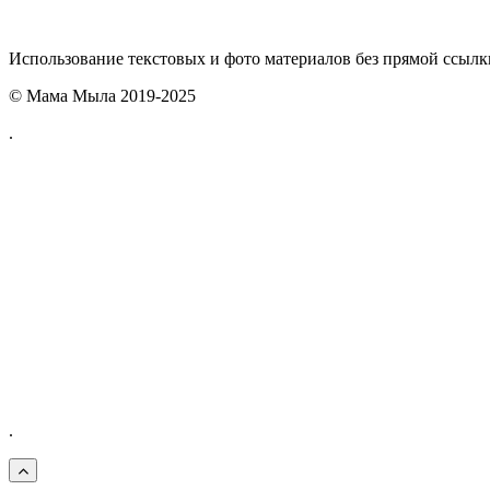
Использование текстовых и фото материалов без прямой ссыл
© Мама Мыла 2019-2025
.
.