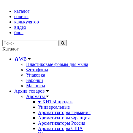
каталог
советы
калькулятор
видео
блог
Каталог
🍒WB
Пластиковые формы для мыла
Фотофоны
Упаковка
Бабочки
Магниты
Архив товаров
Ароматы
♥ ХИТЫ продаж
Универсальные
Ароматизаторы Германия
Ароматизаторы Франция
Ароматизаторы Россия
Ароматизаторы США