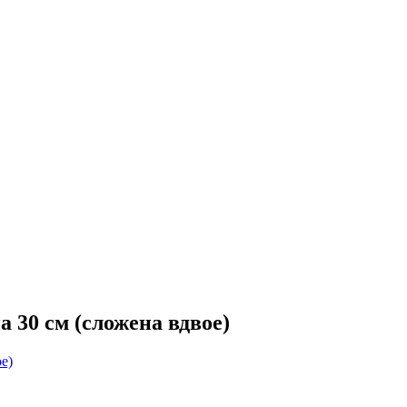
 30 см (сложена вдвое)