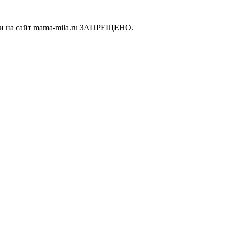
ки на сайт mama-mila.ru ЗАПРЕЩЕНО.