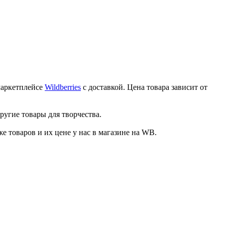
маркетплейсе
Wildberries
с доставкой. Цена товара зависит от
ругие товары для творчества.
товаров и их цене у нас в магазине на WB.