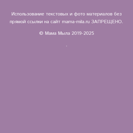
Использование текстовых и фото материалов без
прямой ссылки на сайт mama-mila.ru ЗАПРЕЩЕНО.
© Мама Мыла 2019-2025
.