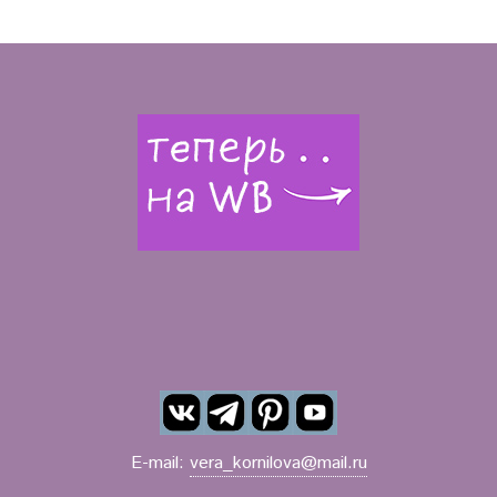
E-mail:
vera_kornilova@mail.ru