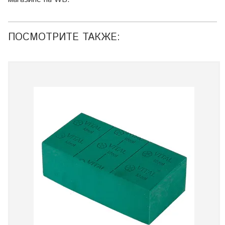
ПОСМОТРИТЕ ТАКЖЕ: