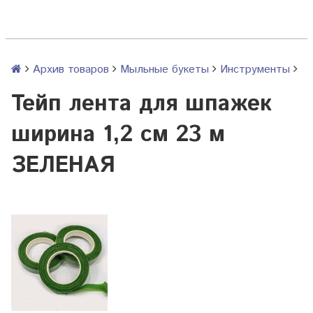
Архив товаров
Мыльные букеты
Инструменты
Тейп лента для шпажек
ширина 1,2 см 23 м
ЗЕЛЕНАЯ