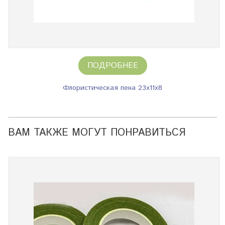
ПОДРОБНЕЕ
Флористическая пена 23х11х8
ВАМ ТАКЖЕ МОГУТ ПОНРАВИТЬСЯ