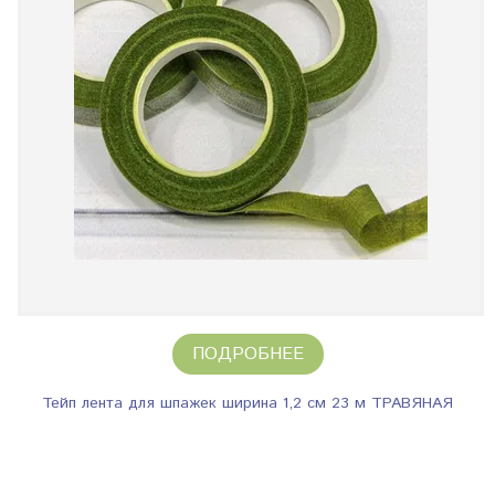
ПОДРОБНЕЕ
Тейп лента для шпажек ширина 1,2 см 23 м ТРАВЯНАЯ