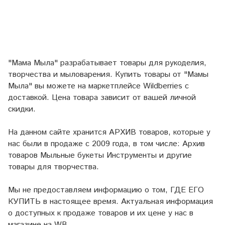
"Мама Мыла" разрабатывает товары для рукоделия,
творчества и мыловарения. Купить товары от "Мамы
Мыла" вы можете на маркетплейсе
Wildberries
с
доставкой. Цена товара зависит от вашей личной
скидки.
На данном сайте хранится АРХИВ товаров, которые у
нас были в продаже с 2009 года, в том числе: Архив
товаров Мыльные букеты Инструменты и другие
товары для творчества.
Мы не предоставляем информацию о том, ГДЕ ЕГО
КУПИТЬ в настоящее время. Актуальная информация
о доступных к продаже товаров и их цене у нас в
магазине на WB.