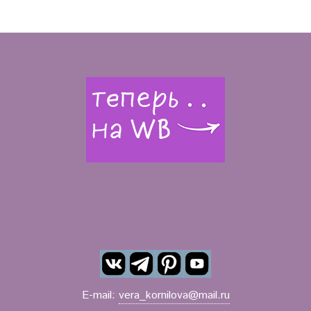
E-mail:
vera_kornilova@mail.ru