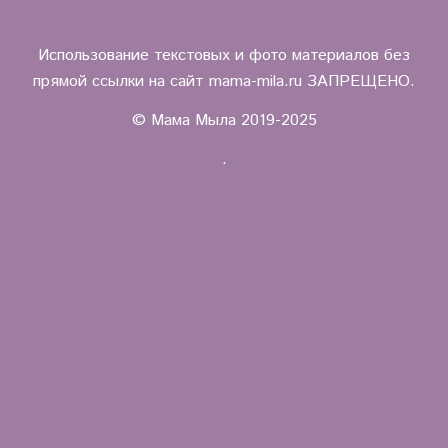
Использование текстовых и фото материалов без
прямой ссылки на сайт mama-mila.ru ЗАПРЕЩЕНО.
© Мама Мыла 2019-2025
.