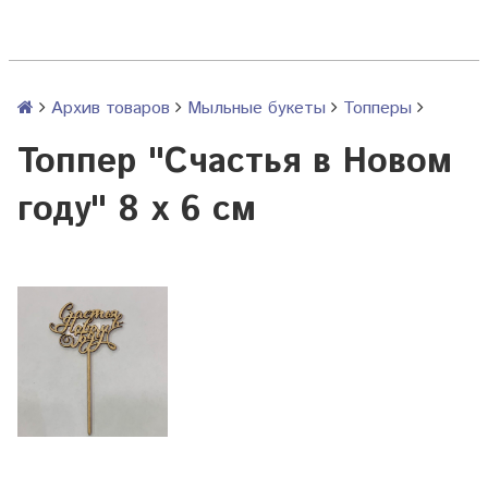
Архив товаров
Мыльные букеты
Топперы
Топпер "Счастья в Новом
году" 8 х 6 см