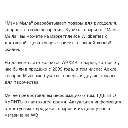
"Мама Мыла" разрабатывает товары для рукоделия,
творчества и мыловарения. Купить товары от "Мамы
Мыла" вы можете на маркетплейсе
Wildberries
с
доставкой. Цена товара зависит от вашей личной
скидки.
На данном сайте хранится АРХИВ товаров, которые у
нас были в продаже с 2009 года, в том числе: Архив
товаров Мыльные букеты Топперы и другие товары
для творчества.
Мы не предоставляем информацию о том, ГДЕ ЕГО
КУПИТЬ в настоящее время. Актуальная информация
о доступных к продаже товаров и их цене у нас в
магазине на WB.