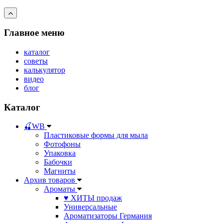
Главное меню
каталог
советы
калькулятор
видео
блог
Каталог
🍒WB
Пластиковые формы для мыла
Фотофоны
Упаковка
Бабочки
Магниты
Архив товаров
Ароматы
♥ ХИТЫ продаж
Универсальные
Ароматизаторы Германия