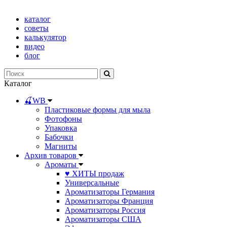
каталог
советы
калькулятор
видео
блог
Каталог
🍒WB
Пластиковые формы для мыла
Фотофоны
Упаковка
Бабочки
Магниты
Архив товаров
Ароматы
♥ ХИТЫ продаж
Универсальные
Ароматизаторы Германия
Ароматизаторы Франция
Ароматизаторы Россия
Ароматизаторы США