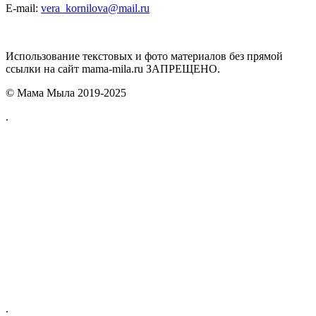
E-mail:
vera_kornilova@mail.ru
Использование текстовых и фото материалов без прямой
ссылки на сайт mama-mila.ru ЗАПРЕЩЕНО.
© Мама Мыла 2019-2025
.
.