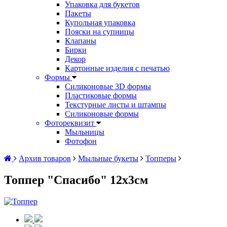
Упаковка для букетов
Пакеты
Купольная упаковка
Пояски на супницы
Клапаны
Бирки
Декор
Картонные изделия с печатью
Формы
Силиконовые 3D формы
Пластиковые формы
Текстурные листы и штампы
Силиконовые формы
Фотореквизит
Мыльницы
Фотофон
Архив товаров
Мыльные букеты
Топперы
Топпер "Спасибо" 12х3см