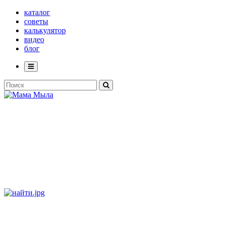
каталог
советы
калькулятор
видео
блог