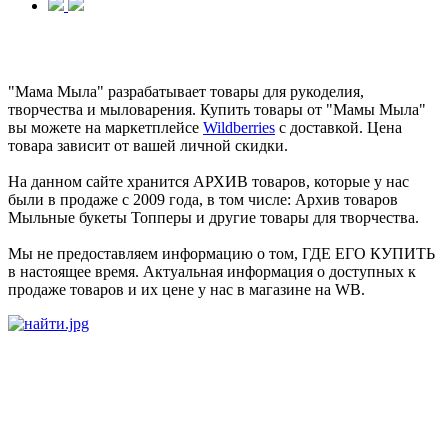
"Мама Мыла" разрабатывает товары для рукоделия,
творчества и мыловарения. Купить товары от "Мамы Мыла"
вы можете на маркетплейсе
Wildberries
с доставкой. Цена
товара зависит от вашей личной скидки.
На данном сайте хранится АРХИВ товаров, которые у нас
были в продаже с 2009 года, в том числе: Архив товаров
Мыльные букеты Топперы и другие товары для творчества.
Мы не предоставляем информацию о том, ГДЕ ЕГО КУПИТЬ
в настоящее время. Актуальная информация о доступных к
продаже товаров и их цене у нас в магазине на WB.