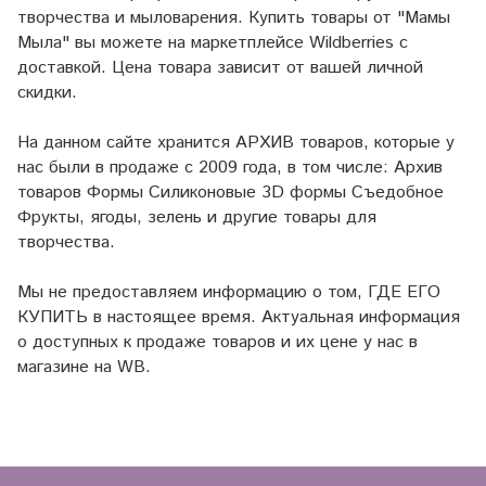
творчества и мыловарения. Купить товары от "Мамы
Мыла" вы можете на маркетплейсе
Wildberries
с
доставкой. Цена товара зависит от вашей личной
скидки.
На данном сайте хранится АРХИВ товаров, которые у
нас были в продаже с 2009 года, в том числе: Архив
товаров Формы Силиконовые 3D формы Съедобное
Фрукты, ягоды, зелень и другие товары для
творчества.
Мы не предоставляем информацию о том, ГДЕ ЕГО
КУПИТЬ в настоящее время. Актуальная информация
о доступных к продаже товаров и их цене у нас в
магазине на WB.