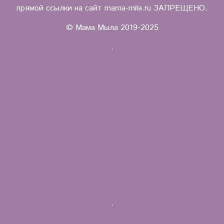
прямой ссылки на сайт mama-mila.ru ЗАПРЕЩЕНО.
© Мама Мыла 2019-2025
.
.