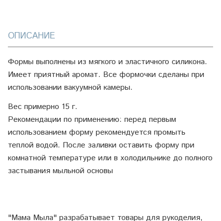
ОПИСАНИЕ
Формы выполнены из мягкого и эластичного силикона.
Имеет приятный аромат. Все формочки сделаны при
использовании вакуумной камеры.
Вес примерно 15 г.
Рекомендации по применению: перед первым
использованием форму рекомендуется промыть
теплой водой. После заливки оставить форму при
комнатной температуре или в холодильнике до полного
застывания мыльной основы
"Мама Мыла" разрабатывает товары для рукоделия,