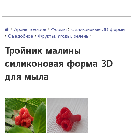
Архив товаров
Формы
Силиконовые 3D формы
Съедобное
Фрукты, ягоды, зелень
Тройник малины
силиконовая форма 3D
для мыла