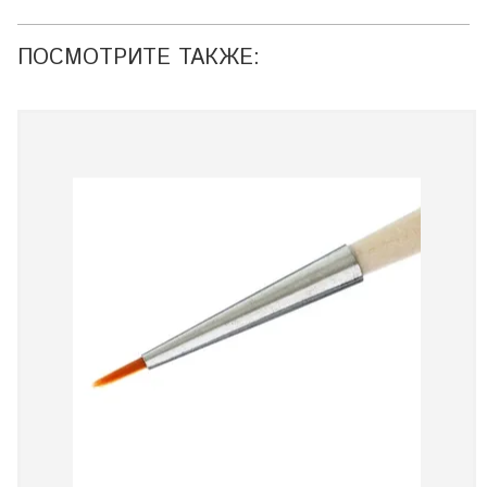
ПОСМОТРИТЕ ТАКЖЕ: