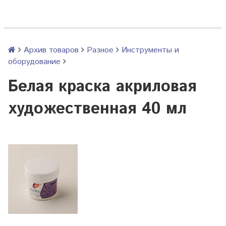
Архив товаров
Разное
Инструменты и
оборудование
Белая краска акриловая
художественная 40 мл