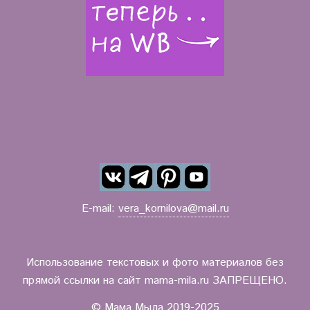
E-mail:
vera_kornilova@mail.ru
Использование текстовых и фото материалов без
прямой ссылки на сайт mama-mila.ru ЗАПРЕЩЕНО.
© Мама Мыла 2019-2025