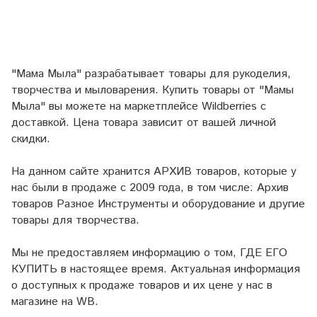
"Мама Мыла" разрабатывает товары для рукоделия,
творчества и мыловарения. Купить товары от "Мамы
Мыла" вы можете на маркетплейсе
Wildberries
с
доставкой. Цена товара зависит от вашей личной
скидки.
На данном сайте хранится АРХИВ товаров, которые у
нас были в продаже с 2009 года, в том числе: Архив
товаров Разное Инструменты и оборудование и другие
товары для творчества.
Мы не предоставляем информацию о том, ГДЕ ЕГО
КУПИТЬ в настоящее время. Актуальная информация
о доступных к продаже товаров и их цене у нас в
магазине на WB.