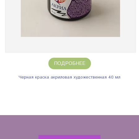
ПОДРОБНЕЕ
Черная краска акриловая художественная 40 мл