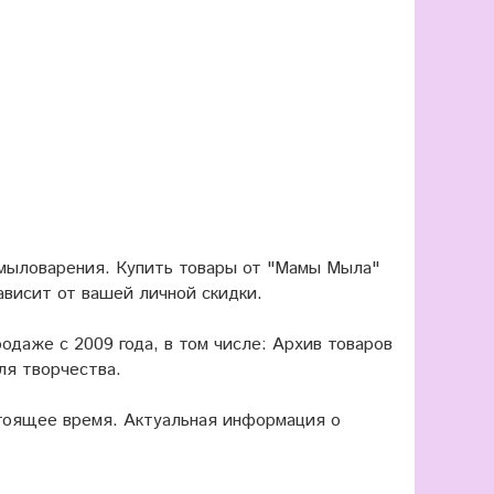
 мыловарения. Купить товары от "Мамы Мыла"
ависит от вашей личной скидки.
одаже с 2009 года, в том числе: Архив товаров
ля творчества.
оящее время. Актуальная информация о