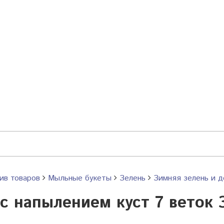
ив товаров
Мыльные букеты
Зелень
Зимняя зелень и д
 с напылением куст 7 веток 