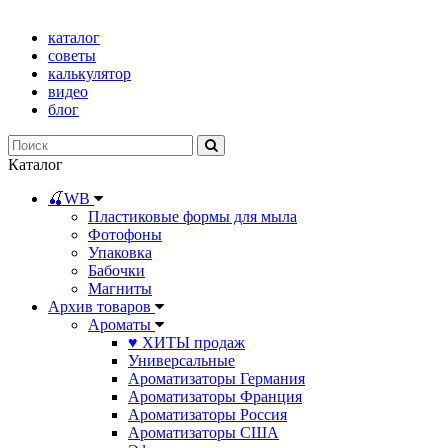
каталог
советы
калькулятор
видео
блог
Каталог
🍒WB
Пластиковые формы для мыла
Фотофоны
Упаковка
Бабочки
Магниты
Архив товаров
Ароматы
♥ ХИТЫ продаж
Универсальные
Ароматизаторы Германия
Ароматизаторы Франция
Ароматизаторы Россия
Ароматизаторы США