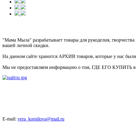
"Мама Мыла" разрабатывает товары для рукоделия, творчеств
вашей личной скидки.
На данном сайте хранится АРХИВ товаров, которые у нас были 
Мы не предоставляем информацию о том, ГДЕ ЕГО КУПИТЬ в на
E-mail:
vera_kornilova@mail.ru