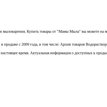
а и мыловарения. Купить товары от "Мамы Мыла" вы можете на 
в продаже с 2009 года, в том числе: Архив товаров Водораствор
стоящее время. Актуальная информация о доступных к продаже 