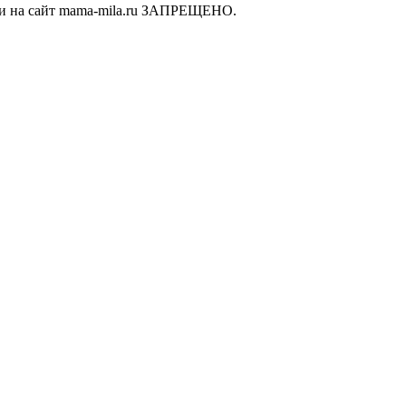
ки на сайт mama-mila.ru ЗАПРЕЩЕНО.