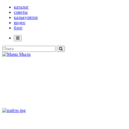
каталог
советы
калькулятор
видео
блог