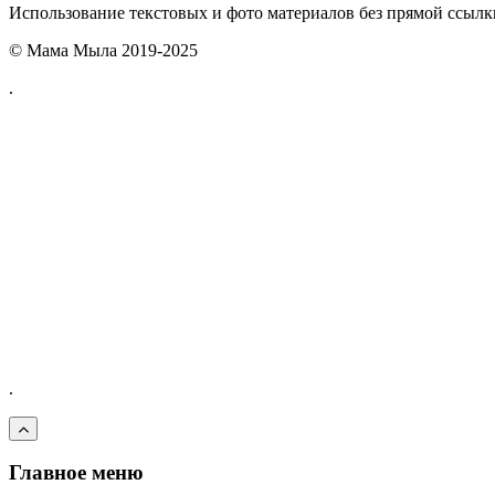
Использование текстовых и фото материалов без прямой ссыл
© Мама Мыла 2019-2025
.
.
Главное меню