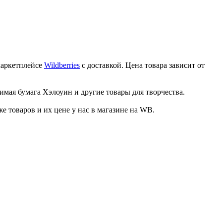
маркетплейсе
Wildberries
с доставкой. Цена товара зависит от
имая бумага Хэлоуин и другие товары для творчества.
товаров и их цене у нас в магазине на WB.