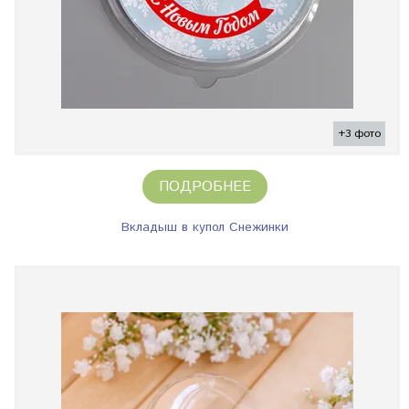
+3 фото
ПОДРОБНЕЕ
Вкладыш в купол Снежинки