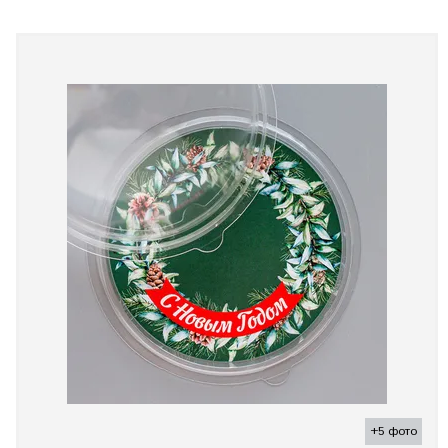
+5 фото