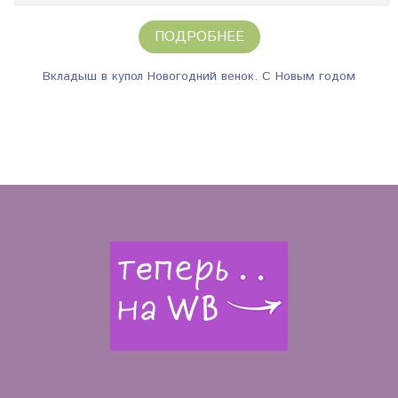
ПОДРОБНЕЕ
Вкладыш в купол Новогодний венок. С Новым годом