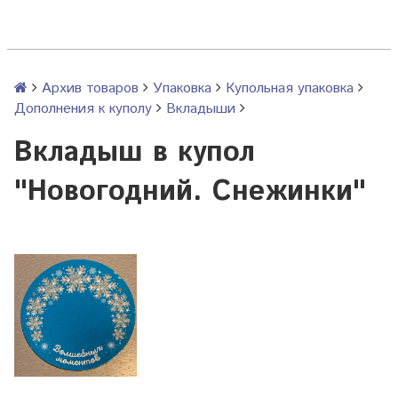
Архив товаров
Упаковка
Купольная упаковка
Дополнения к куполу
Вкладыши
Вкладыш в купол
"Новогодний. Снежинки"