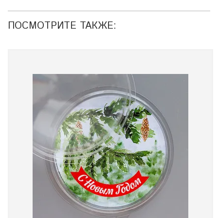
ПОСМОТРИТЕ ТАКЖЕ: