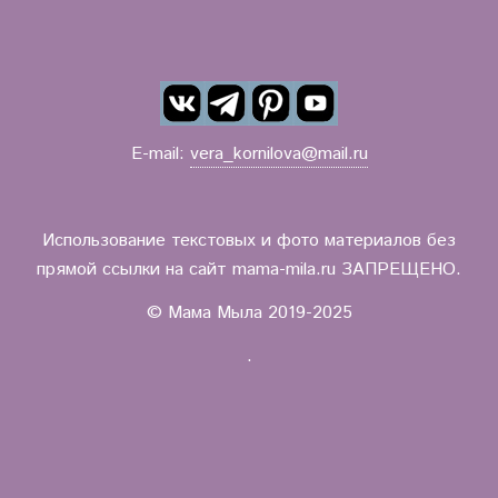
E-mail:
vera_kornilova@mail.ru
Использование текстовых и фото материалов без
прямой ссылки на сайт mama-mila.ru ЗАПРЕЩЕНО.
© Мама Мыла 2019-2025
.