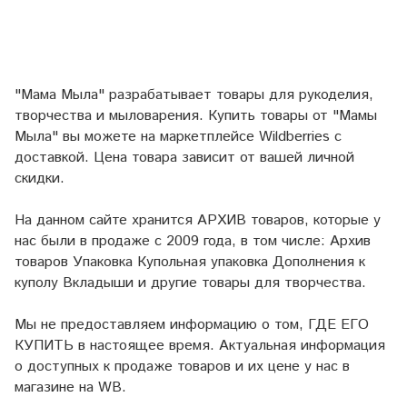
"Мама Мыла" разрабатывает товары для рукоделия,
творчества и мыловарения. Купить товары от "Мамы
Мыла" вы можете на маркетплейсе
Wildberries
с
доставкой. Цена товара зависит от вашей личной
скидки.
На данном сайте хранится АРХИВ товаров, которые у
нас были в продаже с 2009 года, в том числе: Архив
товаров Упаковка Купольная упаковка Дополнения к
куполу Вкладыши и другие товары для творчества.
Мы не предоставляем информацию о том, ГДЕ ЕГО
КУПИТЬ в настоящее время. Актуальная информация
о доступных к продаже товаров и их цене у нас в
магазине на WB.