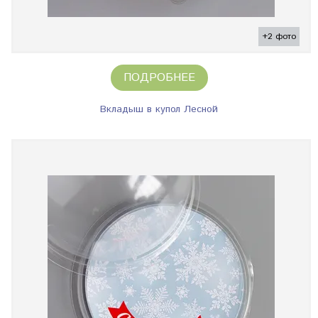
+2 фото
ПОДРОБНЕЕ
Вкладыш в купол Лесной