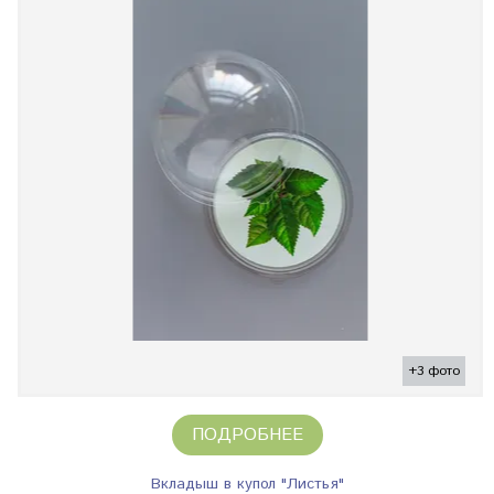
+3 фото
ПОДРОБНЕЕ
Вкладыш в купол "Листья"